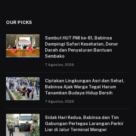
OUR PICKS
Sambut HUT PMI ke-81, Babinsa
Dampingi Safari Kesehatan, Donor
Darah dan Penyaluran Bantuan
Sembako
7 Agustus, 2026
Ciptakan Lingkungan Asri dan Sehat,
Babinsa Ajak Warga Tegal Harum
Tanamkan Budaya Hidup Bersih
7 Agustus, 2026
Sidak Hari Kedua, Babinsa dan Tim
Gabungan Pertegas Larangan Parkir
Liar di Jalur Terminal Mengwi