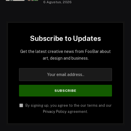
6 Agustus, 2026
Subscribe to Updates
Get the latest creative news from FooBar about
art, design and business.
By signing up, you agree to the our terms and our
Privacy Policy
agreement.