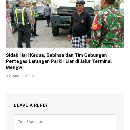
Sidak Hari Kedua, Babinsa dan Tim Gabungan
Pertegas Larangan Parkir Liar di Jalur Terminal
Mengwi
6 Agustus, 2026
LEAVE A REPLY