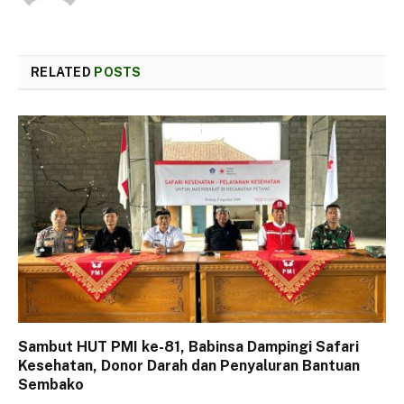
RELATED
POSTS
Sambut HUT PMI ke-81, Babinsa Dampingi Safari
Kesehatan, Donor Darah dan Penyaluran Bantuan
Sembako