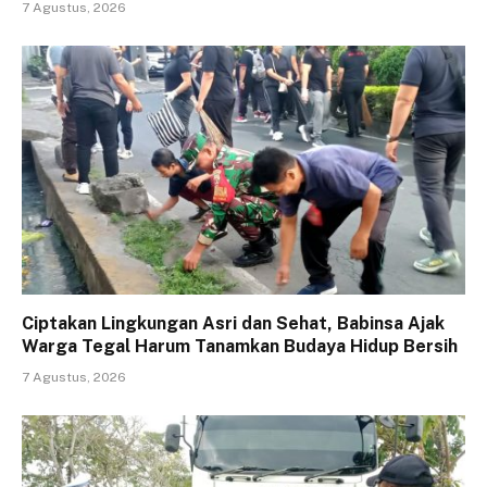
7 Agustus, 2026
Ciptakan Lingkungan Asri dan Sehat, Babinsa Ajak
Warga Tegal Harum Tanamkan Budaya Hidup Bersih
7 Agustus, 2026