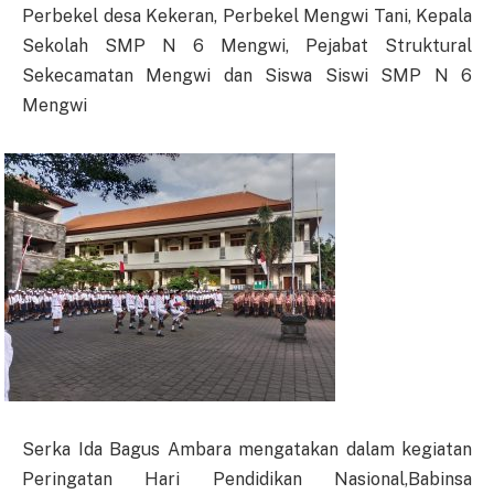
Perbekel desa Kekeran, Perbekel Mengwi Tani, Kepala
Sekolah SMP N 6 Mengwi, Pejabat Struktural
Sekecamatan Mengwi dan Siswa Siswi SMP N 6
Mengwi
Serka Ida Bagus Ambara mengatakan dalam kegiatan
Peringatan Hari Pendidikan Nasional,Babinsa