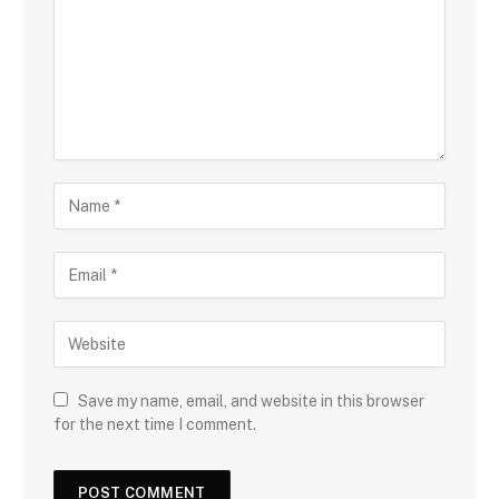
Save my name, email, and website in this browser
for the next time I comment.