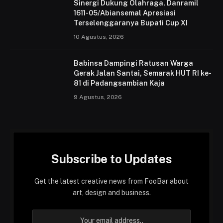
Sinergi Dukung Olahraga, Danramil
1611-05/Abiansemal Apresiasi
Terselenggaranya Bupati Cup XI
10 Agustus, 2026
Babinsa Dampingi Ratusan Warga
Gerak Jalan Santai, Semarak HUT RI ke-
81 di Padangsambian Kaja
9 Agustus, 2026
Subscribe to Updates
Get the latest creative news from FooBar about
art, design and business.