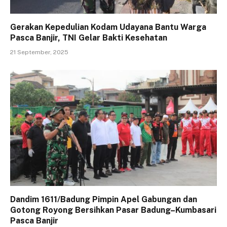
Gerakan Kepedulian Kodam Udayana Bantu Warga
Pasca Banjir, TNI Gelar Bakti Kesehatan
21 September, 2025
Dandim 1611/Badung Pimpin Apel Gabungan dan
Gotong Royong Bersihkan Pasar Badung–Kumbasari
Pasca Banjir