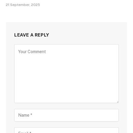
21 September, 2025
LEAVE A REPLY