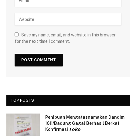
Save my name, email, and website in this browser
for the next time I comment.
TOP POSTS
Penipuan Mengatasnamakan Dandim
1611/Badung Gagal Berhasil Berkat
Konfirmasi 𝙏𝙤𝙠𝙤