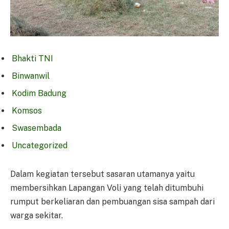
Bhakti TNI
Binwanwil
Kodim Badung
Komsos
Swasembada
Uncategorized
Dalam kegiatan tersebut sasaran utamanya yaitu
membersihkan Lapangan Voli yang telah ditumbuhi
rumput berkeliaran dan pembuangan sisa sampah dari
warga sekitar.