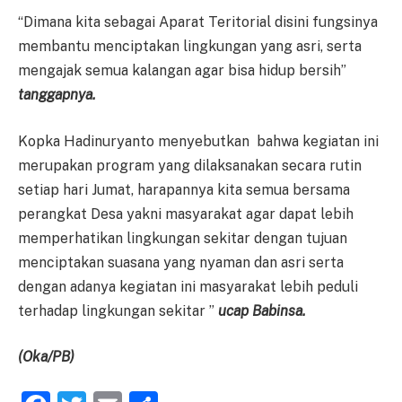
“Dimana kita sebagai Aparat Teritorial disini fungsinya
membantu menciptakan lingkungan yang asri, serta
mengajak semua kalangan agar bisa hidup bersih”
t
anggap
nya.
Kopka Hadinuryanto menyebutkan bahwa kegiatan ini
merupakan program yang dilaksanakan secara rutin
setiap hari Jumat, harapannya kita semua bersama
perangkat Desa yakni masyarakat agar dapat lebih
memperhatikan lingkungan sekitar dengan tujuan
menciptakan suasana yang nyaman dan asri serta
dengan adanya kegiatan ini masyarakat lebih peduli
terhadap lingkungan sekitar ”
ucap
Babinsa.
(
Oka
/PB)