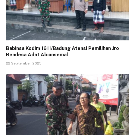
Babinsa Kodim 1611/Badung Atensi Pemilihan Jro
Bendesa Adat Abiansemal
22 September, 2025