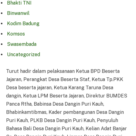
Bhakti TNI
Binwanwil
Kodim Badung
Komsos
Swasembada
Uncategorized
Turut hadir dalam pelaksanaan Ketua BPD Beserta
Jajaran, Perangkat Desa Beserta Staf, Ketua Tp.PKK
Desa beserta jajaran, Ketua Karang Taruna Desa
dangin, Ketua LPM Beserta Jajaran, Direktur BUMDES
Panca Rtha, Babinsa Desa Dangin Puri Kauh,
Bhabinkamtibmas, Kader pembangunan Desa Dangin
Puri Kauh, PLKB Desa Dangin Puri Kauh, Penyuluh
Bahasa Bali Desa Dangin Puri Kauh, Kelian Adat Banjar