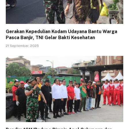
Gerakan Kepedulian Kodam Udayana Bantu Warga
Pasca Banjir, TNI Gelar Bakti Kesehatan
21 September, 2025