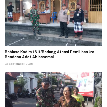
Babinsa Kodim 1611/Badung Atensi Pemilihan Jro
Bendesa Adat Abiansemal
22 September, 2025