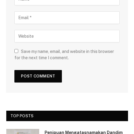
Save my name, email, and website in this browser
for the next time I comment.
TOP POSTS
Penipuan Mengatasnamakan Dandim