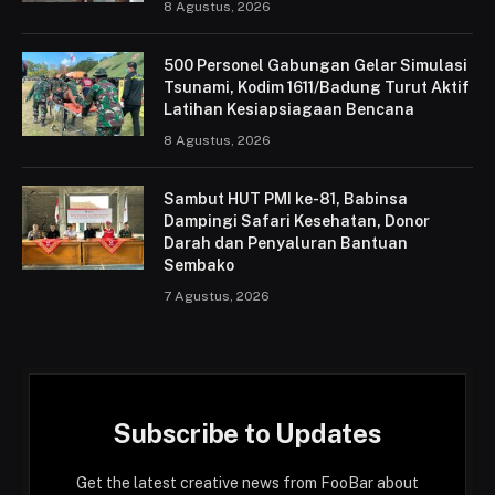
8 Agustus, 2026
500 Personel Gabungan Gelar Simulasi
Tsunami, Kodim 1611/Badung Turut Aktif
Latihan Kesiapsiagaan Bencana
8 Agustus, 2026
Sambut HUT PMI ke-81, Babinsa
Dampingi Safari Kesehatan, Donor
Darah dan Penyaluran Bantuan
Sembako
7 Agustus, 2026
Subscribe to Updates
Get the latest creative news from FooBar about