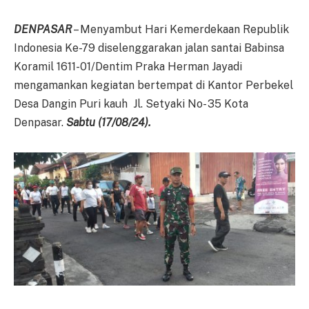
DENPASAR
– Menyambut Hari Kemerdekaan Republik
Indonesia Ke-79 diselenggarakan jalan santai Babinsa
Koramil 1611-01/Dentim Praka Herman Jayadi
mengamankan kegiatan bertempat di Kantor Perbekel
Desa Dangin Puri kauh Jl. Setyaki No- 35 Kota
Denpasar.
Sabtu (17/08/24).