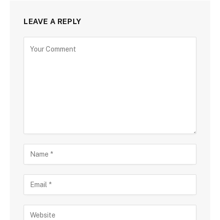
LEAVE A REPLY