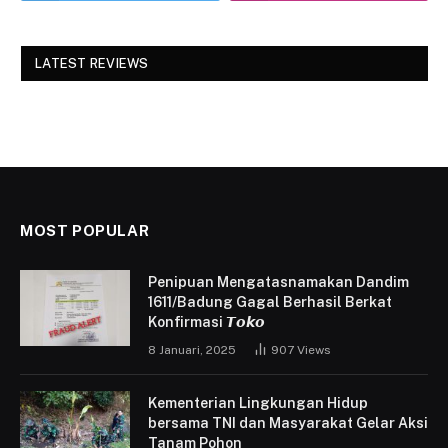
LATEST REVIEWS
MOST POPULAR
Penipuan Mengatasnamakan Dandim
1611/Badung Gagal Berhasil Berkat
Konfirmasi 𝙏𝙤𝙠𝙤
8 Januari, 2025
907
Views
Kementerian Lingkungan Hidup
bersama TNI dan Masyarakat Gelar Aksi
Tanam Pohon