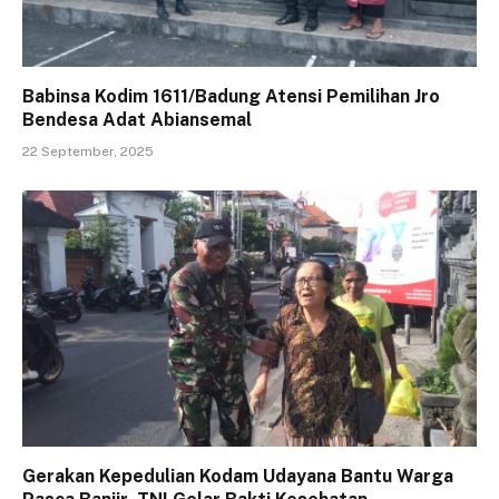
Babinsa Kodim 1611/Badung Atensi Pemilihan Jro
Bendesa Adat Abiansemal
22 September, 2025
Gerakan Kepedulian Kodam Udayana Bantu Warga