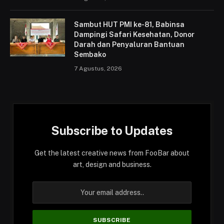
Sambut HUT PMI ke-81, Babinsa
Dampingi Safari Kesehatan, Donor
Darah dan Penyaluran Bantuan
Sembako
7 Agustus, 2026
Subscribe to Updates
Get the latest creative news from FooBar about
art, design and business.