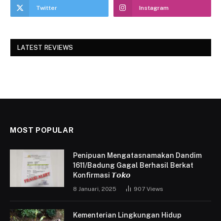
Twitter
Instagram
LATEST REVIEWS
MOST POPULAR
Penipuan Mengatasnamakan Dandim
1611/Badung Gagal Berhasil Berkat
Konfirmasi 𝙏𝙤𝙠𝙤
8 Januari, 2025
907
Views
Kementerian Lingkungan Hidup