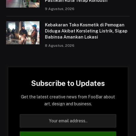
Pastikan Kuta Tetap Kondusif
9 Agustus, 2026
Kebakaran Toko Kosmetik di Pemogan
Diduga Akibat Korsleting Listrik, Sigap
Babinsa Amankan Lokasi
8 Agustus, 2026
Subscribe to Updates
Get the latest creative news from FooBar about
art, design and business.