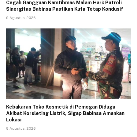
Cegah Gangguan Kamtibmas Malam Hari: Patroli
Sinergitas Babinsa Pastikan Kuta Tetap Kondusif
9 Agustus, 2026
Kebakaran Toko Kosmetik di Pemogan Diduga
Akibat Korsleting Listrik, Sigap Babinsa Amankan
Lokasi
8 Agustus, 2026