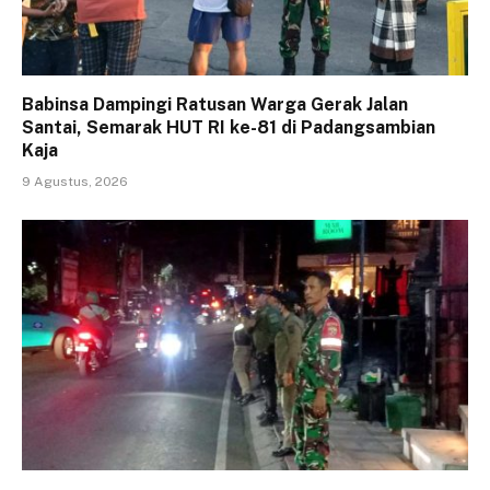
Babinsa Dampingi Ratusan Warga Gerak Jalan
Santai, Semarak HUT RI ke-81 di Padangsambian
Kaja
9 Agustus, 2026