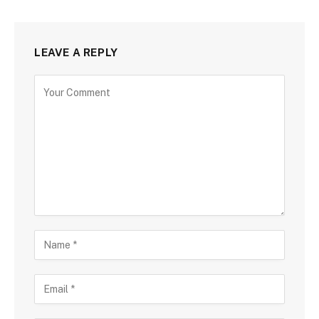
LEAVE A REPLY