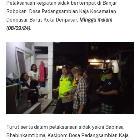
Pelaksanaan kegiatan sidak bertempat di Banjar
Robokan Desa Padangsambian Kaja Kecamatan
Denpasar Barat Kota Denpasar,
Minggu malam
(08/09/24).
Turut serta dalam pelaksanaan sidak yakni Babinsa,
Bhabinkamtibma, Kasipem Desa Padangsambian Kaja,