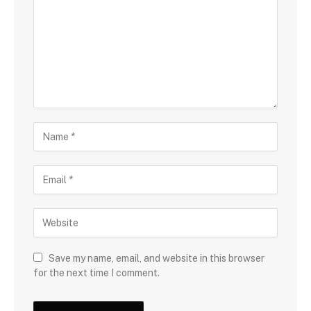
Save my name, email, and website in this browser
for the next time I comment.