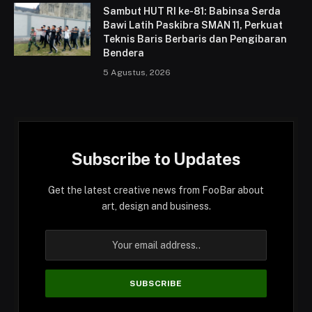
Sambut HUT RI ke-81: Babinsa Serda
Bawi Latih Paskibra SMAN 11, Perkuat
Teknis Baris Berbaris dan Pengibaran
Bendera
5 Agustus, 2026
Subscribe to Updates
Get the latest creative news from FooBar about
art, design and business.