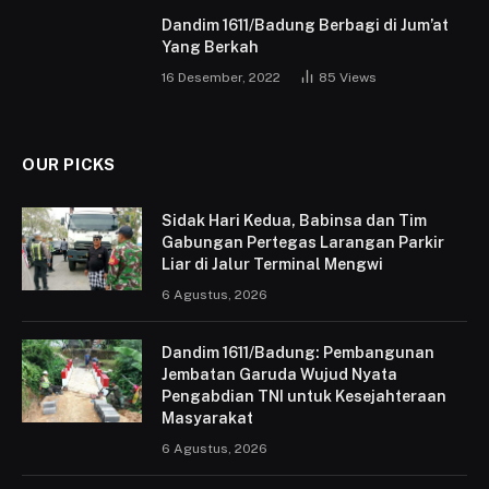
Dandim 1611/Badung Berbagi di Jum’at
Yang Berkah
16 Desember, 2022
85
Views
OUR PICKS
Sidak Hari Kedua, Babinsa dan Tim
Gabungan Pertegas Larangan Parkir
Liar di Jalur Terminal Mengwi
6 Agustus, 2026
Dandim 1611/Badung: Pembangunan
Jembatan Garuda Wujud Nyata
Pengabdian TNI untuk Kesejahteraan
Masyarakat
6 Agustus, 2026