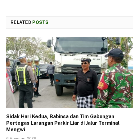
RELATED
POSTS
Sidak Hari Kedua, Babinsa dan Tim Gabungan
Pertegas Larangan Parkir Liar di Jalur Terminal
Mengwi
6 Agustus, 2026