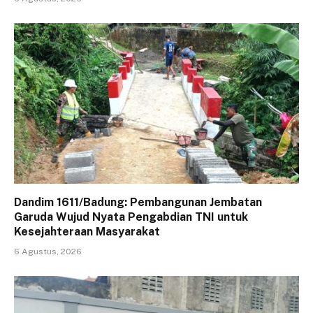
Dandim 1611/Badung: Pembangunan Jembatan
Garuda Wujud Nyata Pengabdian TNI untuk
Kesejahteraan Masyarakat
6 Agustus, 2026