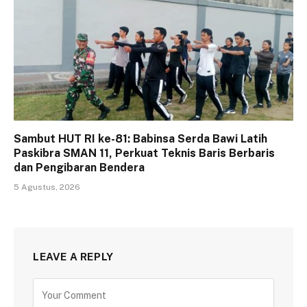
Sambut HUT RI ke-81: Babinsa Serda Bawi Latih
Paskibra SMAN 11, Perkuat Teknis Baris Berbaris
dan Pengibaran Bendera
5 Agustus, 2026
LEAVE A REPLY