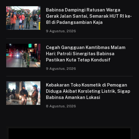
Babinsa Dampingi Ratusan Warga
Gerak Jalan Santai, Semarak HUT RI ke-
81 di Padangsambian Kaja
9 Agustus, 2026
Cegah Gangguan Kamtibmas Malam
Hari: Patroli Sinergitas Babinsa
Pastikan Kuta Tetap Kondusif
9 Agustus, 2026
Kebakaran Toko Kosmetik di Pemogan
Diduga Akibat Korsleting Listrik, Sigap
Babinsa Amankan Lokasi
8 Agustus, 2026