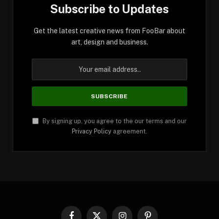
Subscribe to Updates
Get the latest creative news from FooBar about
art, design and business.
By signing up, you agree to the our terms and our
Privacy Policy
agreement.