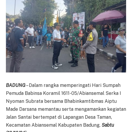
BADUNG
– Dalam rangka memperingati Hari Sumpah
Pemuda Babinsa Koramil 1611-05/Abiansemal Serka I
Nyoman Subrata bersama Bhabinkamtibmas Aiptu
Made Darsana memantau serta mengamankan kegiatan
Jalan Santai bertempat di Lapangan Desa Taman,
Kecamatan Abiansemal Kabupaten Badung.
Sabtu