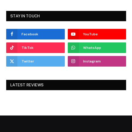
STAY IN TOUCH
Facebook
YouTube
TikTok
WhatsApp
Twitter
Instagram
LATEST REVIEWS