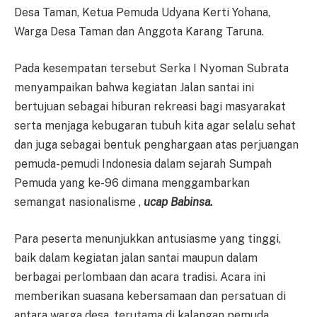
Desa Taman, Ketua Pemuda Udyana Kerti Yohana,
Warga Desa Taman dan Anggota Karang Taruna.
Pada kesempatan tersebut Serka I Nyoman Subrata
menyampaikan bahwa kegiatan Jalan santai ini
bertujuan sebagai hiburan rekreasi bagi masyarakat
serta menjaga kebugaran tubuh kita agar selalu sehat
dan juga sebagai bentuk penghargaan atas perjuangan
pemuda-pemudi Indonesia dalam sejarah Sumpah
Pemuda yang ke-96 dimana menggambarkan
semangat nasionalisme ,
ucap Babinsa.
Para peserta menunjukkan antusiasme yang tinggi,
baik dalam kegiatan jalan santai maupun dalam
berbagai perlombaan dan acara tradisi. Acara ini
memberikan suasana kebersamaan dan persatuan di
antara warga desa, terutama di kalangan pemuda.,