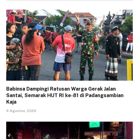
Babinsa Dampingi Ratusan Warga Gerak Jalan
Santai, Semarak HUT RI ke-81 di Padangsambian
Kaja
9 Agustus, 2026