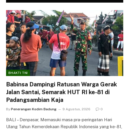
BHAKTI TNI
Babinsa Dampingi Ratusan Warga Gerak
Jalan Santai, Semarak HUT RI ke-81 di
Padangsambian Kaja
By
Penerangan Kodim Badung
9 Agustus, 2026
0
BALI – Denpasar, Memasuki masa pra-peringatan Hari
Ulang Tahun Kemerdekaan Republik Indonesia yang ke-81,