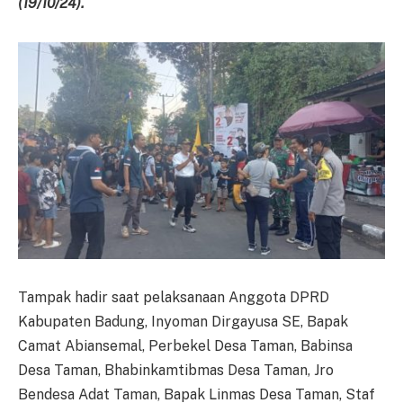
(19/10/24).
Tampak hadir saat pelaksanaan Anggota DPRD
Kabupaten Badung, Inyoman Dirgayusa SE, Bapak
Camat Abiansemal, Perbekel Desa Taman, Babinsa
Desa Taman, Bhabinkamtibmas Desa Taman, Jro
Bendesa Adat Taman, Bapak Linmas Desa Taman, Staf