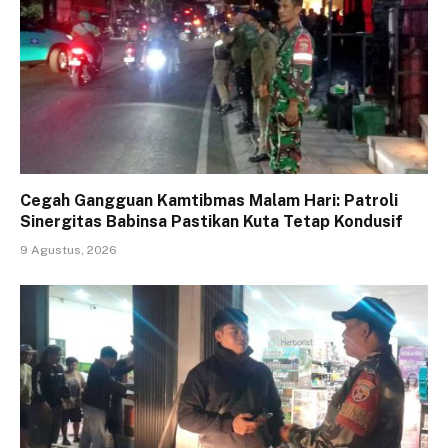
Cegah Gangguan Kamtibmas Malam Hari: Patroli
Sinergitas Babinsa Pastikan Kuta Tetap Kondusif
9 Agustus, 2026