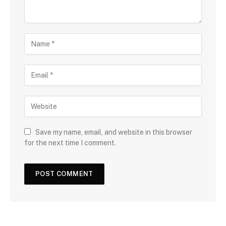
Save my name, email, and website in this browser
for the next time I comment.