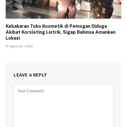
Kebakaran Toko Kosmetik di Pemogan Diduga
Akibat Korsleting Listrik, Sigap Babinsa Amankan
Lokasi
8 Agustus, 2026
LEAVE A REPLY