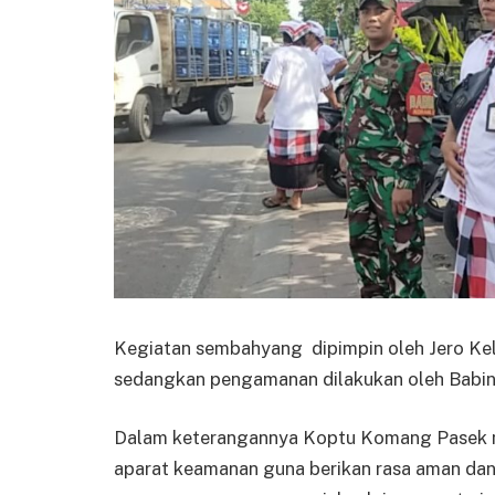
Kegiatan sembahyang dipimpin oleh Jero Kel
sedangkan pengamanan dilakukan oleh Babin
Dalam keterangannya Koptu Komang Pasek 
aparat keamanan guna berikan rasa aman dan 