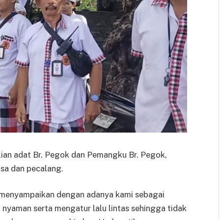
ian adat Br. Pegok dan Pemangku Br. Pegok,
sa dan pecalang.
menyampaikan dengan adanya kami sebagai
nyaman serta mengatur lalu lintas sehingga tidak