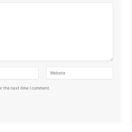
or the next time I comment.