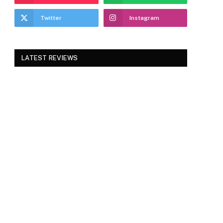
Twitter
Instagram
LATEST REVIEWS