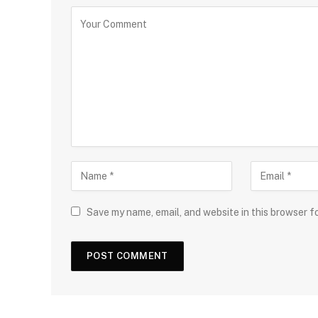
Save my name, email, and website in this browser f