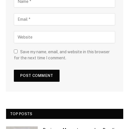
Save my name, email, and website in this browser
for the next time I comment.
TOP POSTS