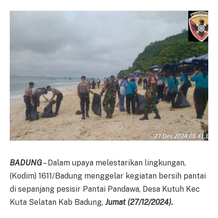
BADUNG
– Dalam upaya melestarikan lingkungan,
(Kodim) 1611/Badung menggelar kegiatan bersih pantai
di sepanjang pesisir Pantai Pandawa, Desa Kutuh Kec
Kuta Selatan Kab Badung,
Jumat (
27
/
12
/2024)
.