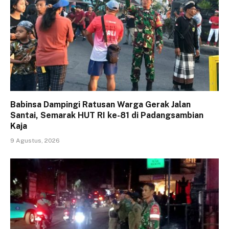
Babinsa Dampingi Ratusan Warga Gerak Jalan
Santai, Semarak HUT RI ke-81 di Padangsambian
Kaja
9 Agustus, 2026