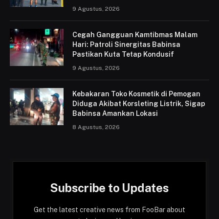
9 Agustus, 2026
Cegah Gangguan Kamtibmas Malam
Hari: Patroli Sinergitas Babinsa
Pastikan Kuta Tetap Kondusif
9 Agustus, 2026
Kebakaran Toko Kosmetik di Pemogan
Diduga Akibat Korsleting Listrik, Sigap
Babinsa Amankan Lokasi
8 Agustus, 2026
Subscribe to Updates
Get the latest creative news from FooBar about