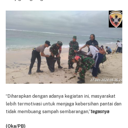
“Diharapkan dengan adanya kegiatan ini, masyarakat
lebih termotivasi untuk menjaga kebersihan pantai dan
tidak membuang sampah sembarangan,”
tegasnya
(Oka/PB)