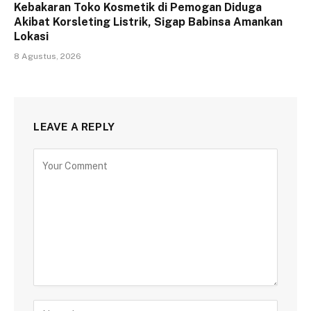
Kebakaran Toko Kosmetik di Pemogan Diduga
Akibat Korsleting Listrik, Sigap Babinsa Amankan
Lokasi
8 Agustus, 2026
LEAVE A REPLY