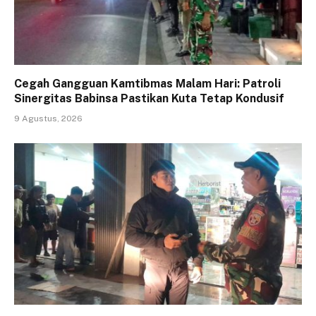
Cegah Gangguan Kamtibmas Malam Hari: Patroli
Sinergitas Babinsa Pastikan Kuta Tetap Kondusif
9 Agustus, 2026