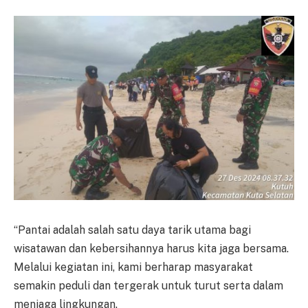
“Pantai adalah salah satu daya tarik utama bagi
wisatawan dan kebersihannya harus kita jaga bersama.
Melalui kegiatan ini, kami berharap masyarakat
semakin peduli dan tergerak untuk turut serta dalam
menjaga lingkungan.