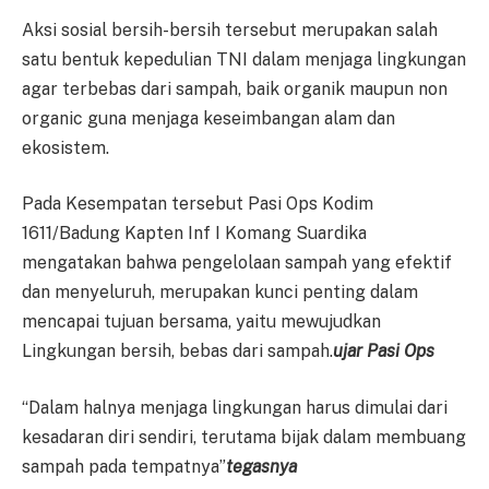
Aksi sosial bersih-bersih tersebut merupakan salah
satu bentuk kepedulian TNI dalam menjaga lingkungan
agar terbebas dari sampah, baik organik maupun non
organic guna menjaga keseimbangan alam dan
ekosistem.
Pada Kesempatan tersebut Pasi Ops Kodim
1611/Badung Kapten Inf I Komang Suardika
mengatakan bahwa pengelolaan sampah yang efektif
dan menyeluruh, merupakan kunci penting dalam
mencapai tujuan bersama, yaitu mewujudkan
Lingkungan bersih, bebas dari sampah.
ujar Pasi Ops
“Dalam halnya menjaga lingkungan harus dimulai dari
kesadaran diri sendiri, terutama bijak dalam membuang
sampah pada tempatnya”
tegasnya