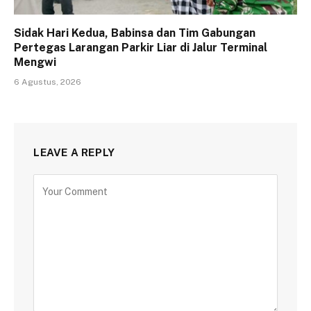
Sidak Hari Kedua, Babinsa dan Tim Gabungan
Pertegas Larangan Parkir Liar di Jalur Terminal
Mengwi
6 Agustus, 2026
LEAVE A REPLY