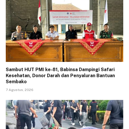
Sambut HUT PMI ke-81, Babinsa Dampingi Safari
Kesehatan, Donor Darah dan Penyaluran Bantuan
Sembako
7 Agustus, 2026