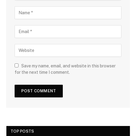
Save my name, email, and website in this browser
for the next time I comment.
TOP POSTS