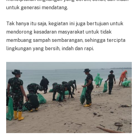
untuk generasi mendatang.
Tak hanya itu saja, kegiatan ini juga bertujuan untuk
mendorong kesadaran masyarakat untuk tidak
membuang sampah sembarangan, sehingga tercipta
lingkungan yang bersih, indah dan rapi.