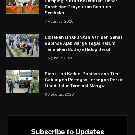
Dampingi Safari Kesehatan, Donor
Darah dan Penyaluran Bantuan
Sembako
7 Agustus, 2026
Ciptakan Lingkungan Asri dan Sehat,
Babinsa Ajak Warga Tegal Harum
Tanamkan Budaya Hidup Bersih
7 Agustus, 2026
Sidak Hari Kedua, Babinsa dan Tim
Gabungan Pertegas Larangan Parkir
Liar di Jalur Terminal Mengwi
6 Agustus, 2026
Subscribe to Updates