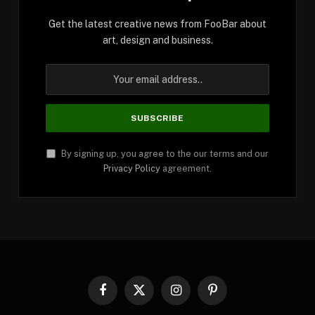
Get the latest creative news from FooBar about
art, design and business.
By signing up, you agree to the our terms and our
Privacy Policy
agreement.
Facebook
X
Instagram
Pinterest
(Twitter)