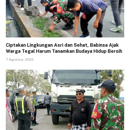
Ciptakan Lingkungan Asri dan Sehat, Babinsa Ajak
Warga Tegal Harum Tanamkan Budaya Hidup Bersih
7 Agustus, 2026