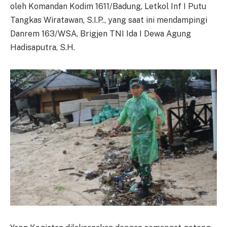
oleh Komandan Kodim 1611/Badung, Letkol Inf I Putu
Tangkas Wiratawan, S.I.P., yang saat ini mendampingi
Danrem 163/WSA, Brigjen TNI Ida I Dewa Agung
Hadisaputra, S.H.