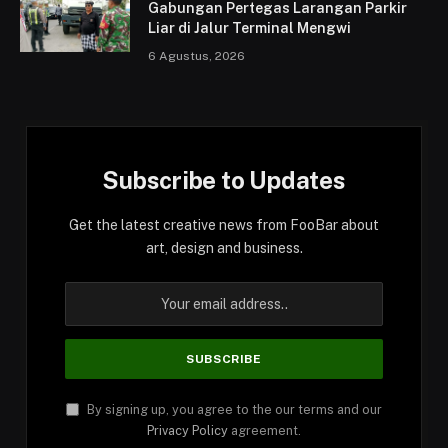
Gabungan Pertegas Larangan Parkir
Liar di Jalur Terminal Mengwi
6 Agustus, 2026
Subscribe to Updates
Get the latest creative news from FooBar about
art, design and business.
By signing up, you agree to the our terms and our
Privacy Policy
agreement.