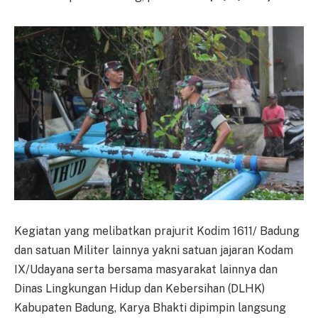
Kegiatan yang melibatkan prajurit Kodim 1611/ Badung
dan satuan Militer lainnya yakni satuan jajaran Kodam
IX/Udayana serta bersama masyarakat lainnya dan
Dinas Lingkungan Hidup dan Kebersihan (DLHK)
Kabupaten Badung, Karya Bhakti dipimpin langsung