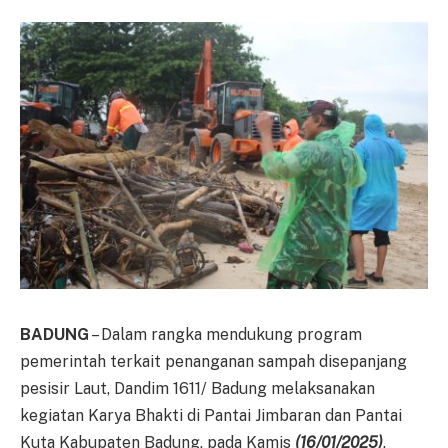
BADUNG
– Dalam rangka mendukung program
pemerintah terkait penanganan sampah disepanjang
pesisir Laut, Dandim 1611/ Badung melaksanakan
kegiatan Karya Bhakti di Pantai Jimbaran dan Pantai
Kuta Kabupaten Badung, pada Kamis
(16/01/2025)
.