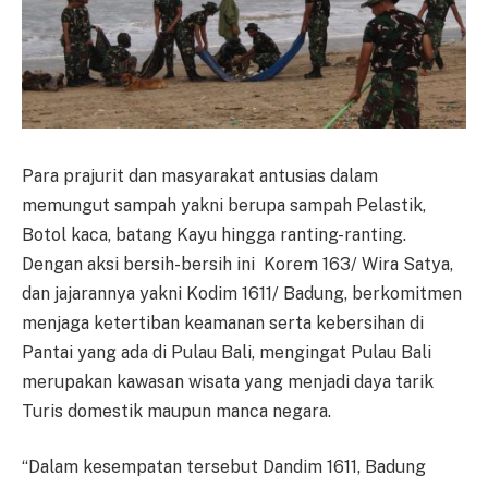
Para prajurit dan masyarakat antusias dalam
memungut sampah yakni berupa sampah Pelastik,
Botol kaca, batang Kayu hingga ranting-ranting.
Dengan aksi bersih-bersih ini Korem 163/ Wira Satya,
dan jajarannya yakni Kodim 1611/ Badung, berkomitmen
menjaga ketertiban keamanan serta kebersihan di
Pantai yang ada di Pulau Bali, mengingat Pulau Bali
merupakan kawasan wisata yang menjadi daya tarik
Turis domestik maupun manca negara.
“Dalam kesempatan tersebut Dandim 1611, Badung