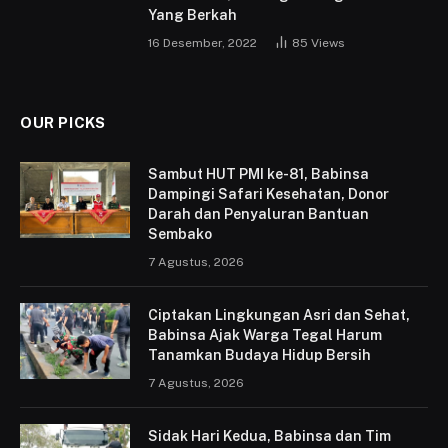
Yang Berkah
16 Desember, 2022
85
Views
OUR PICKS
Sambut HUT PMI ke-81, Babinsa
Dampingi Safari Kesehatan, Donor
Darah dan Penyaluran Bantuan
Sembako
7 Agustus, 2026
Ciptakan Lingkungan Asri dan Sehat,
Babinsa Ajak Warga Tegal Harum
Tanamkan Budaya Hidup Bersih
7 Agustus, 2026
Sidak Hari Kedua, Babinsa dan Tim