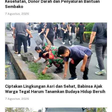
Kesehatan, Donor Darah dan Penyaluran Bantuan
Sembako
7 Agustus, 2026
Ciptakan Lingkungan Asri dan Sehat, Babinsa Ajak
Warga Tegal Harum Tanamkan Budaya Hidup Bersih
7 Agustus, 2026