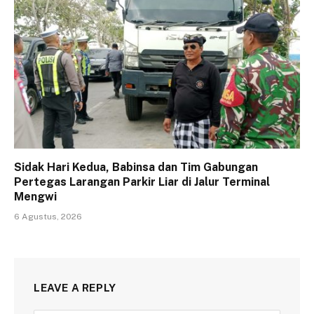
Sidak Hari Kedua, Babinsa dan Tim Gabungan
Pertegas Larangan Parkir Liar di Jalur Terminal
Mengwi
6 Agustus, 2026
LEAVE A REPLY