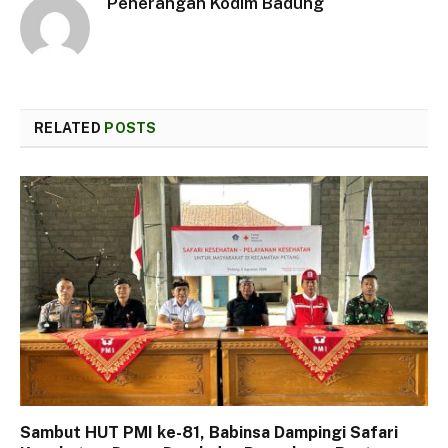
Penerangan Kodim Badung
RELATED
POSTS
Sambut HUT PMI ke-81, Babinsa Dampingi Safari