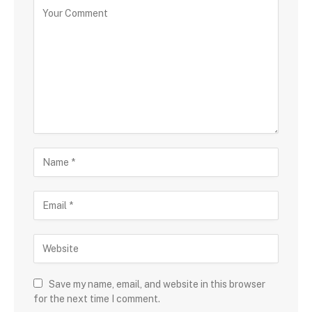
Save my name, email, and website in this browser
for the next time I comment.