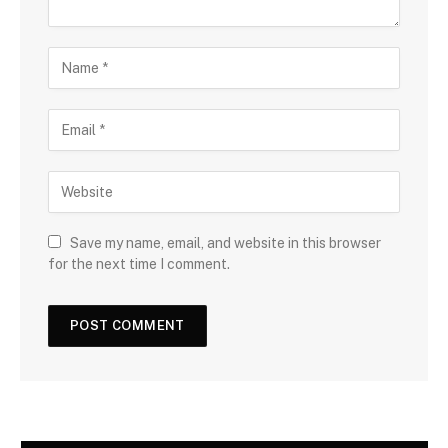
Save my name, email, and website in this browser
for the next time I comment.