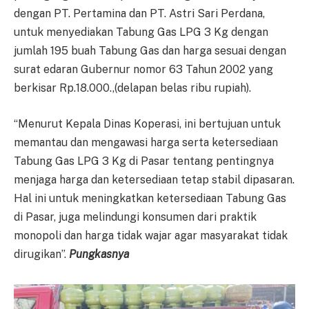
dengan PT. Pertamina dan PT. Astri Sari Perdana,
untuk menyediakan Tabung Gas LPG 3 Kg dengan
jumlah 195 buah Tabung Gas dan harga sesuai dengan
surat edaran Gubernur nomor 63 Tahun 2002 yang
berkisar Rp.18.000.,(delapan belas ribu rupiah).
“Menurut Kepala Dinas Koperasi, ini bertujuan untuk
memantau dan mengawasi harga serta ketersediaan
Tabung Gas LPG 3 Kg di Pasar tentang pentingnya
menjaga harga dan ketersediaan tetap stabil dipasaran.
Hal ini untuk meningkatkan ketersediaan Tabung Gas
di Pasar, juga melindungi konsumen dari praktik
monopoli dan harga tidak wajar agar masyarakat tidak
dirugikan”.
Pungkasnya