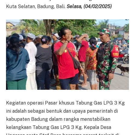
Kuta Selatan, Badung, Bali.
Selasa, (04/02/2025)
Kegiatan operasi Pasar khusus Tabung Gas LPG 3 Kg
ini adalah sebagai bentuk dan upaya pemerintah di
kabupaten Badung dalam rangka menstabilkan
kelangkaan Tabung Gas LPG 3 Kg. Kepala Desa