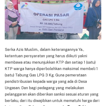
Serka Azis Muslim., dalam keterangannya Ya.,
ketentuan persyaratan yang harus diikuti yakni
membawa atau menunjukkan KTP dan setiap 1 (satu)
KTP warga hanya diperbolehkan maksimal membeli 1
(satu) Tabung Gas LPG 3 Kg. Guna pemerataan
pendistribusian kepada warga yang ada di Desa
Ungasan. Dan bagi pedagang yang melakukan
pelanggaran akan diberikan sanksi sesuai aturan yang
berlaku, dari itu diwajibkan untuk mematuhi harga dari