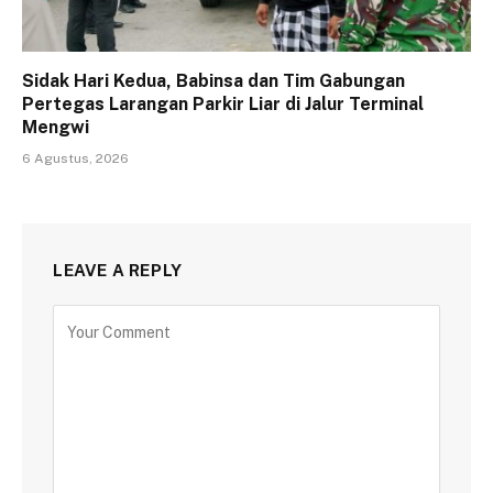
Sidak Hari Kedua, Babinsa dan Tim Gabungan
Pertegas Larangan Parkir Liar di Jalur Terminal
Mengwi
6 Agustus, 2026
LEAVE A REPLY