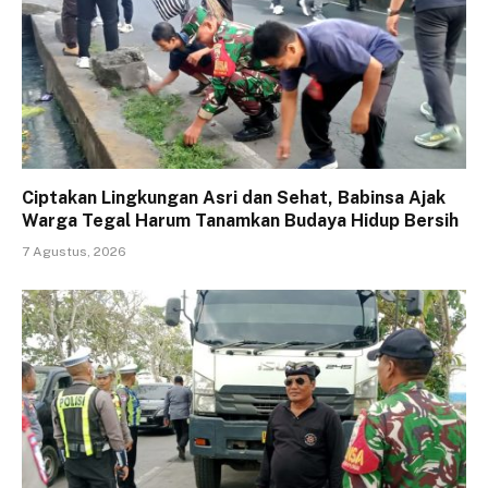
Ciptakan Lingkungan Asri dan Sehat, Babinsa Ajak
Warga Tegal Harum Tanamkan Budaya Hidup Bersih
7 Agustus, 2026