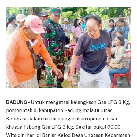
BADUNG
– Untuk mengatasi kelangkaan Gas LPG 3 Kg,
pemerintah di kabupaten Badung melalui Dinas
Koperasi, dalam hal ini mengadakan operasi pasar
khusus Tabung Gas LPG 3 Kg. Sekitar pukul 09.00
Wita dini hari di Banjar Kelod Desa Ungasan Kecamatan