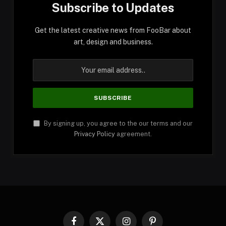
Subscribe to Updates
Get the latest creative news from FooBar about
art, design and business.
By signing up, you agree to the our terms and our
Privacy Policy
agreement.
Facebook
X
Instagram
Pinterest