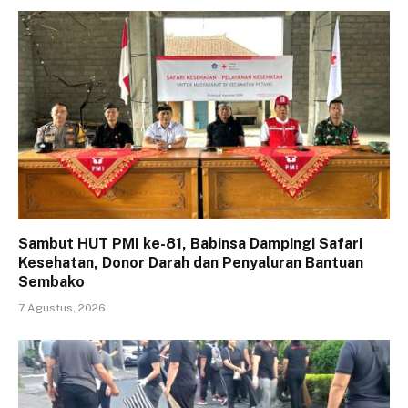
Sambut HUT PMI ke-81, Babinsa Dampingi Safari
Kesehatan, Donor Darah dan Penyaluran Bantuan
Sembako
7 Agustus, 2026