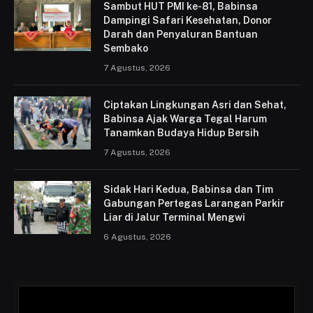
Sambut HUT PMI ke-81, Babinsa
Dampingi Safari Kesehatan, Donor
Darah dan Penyaluran Bantuan
Sembako
7 Agustus, 2026
Ciptakan Lingkungan Asri dan Sehat,
Babinsa Ajak Warga Tegal Harum
Tanamkan Budaya Hidup Bersih
7 Agustus, 2026
Sidak Hari Kedua, Babinsa dan Tim
Gabungan Pertegas Larangan Parkir
Liar di Jalur Terminal Mengwi
6 Agustus, 2026