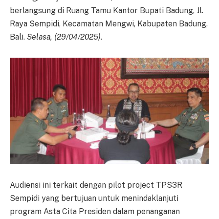
berlangsung di Ruang Tamu Kantor Bupati Badung, Jl.
Raya Sempidi, Kecamatan Mengwi, Kabupaten Badung,
Bali.
Selasa, (29/04/2025).
Audiensi ini terkait dengan pilot project TPS3R
Sempidi yang bertujuan untuk menindaklanjuti
program Asta Cita Presiden dalam penanganan