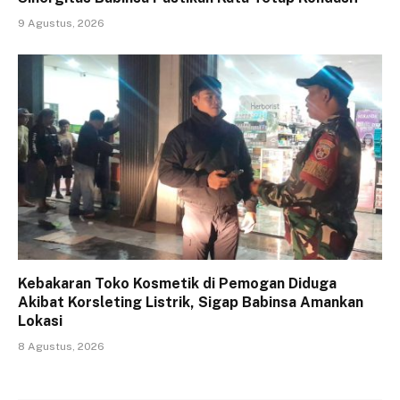
9 Agustus, 2026
Kebakaran Toko Kosmetik di Pemogan Diduga
Akibat Korsleting Listrik, Sigap Babinsa Amankan
Lokasi
8 Agustus, 2026