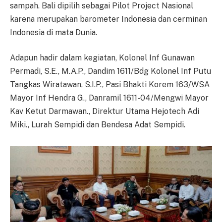
sampah. Bali dipilih sebagai Pilot Project Nasional
karena merupakan barometer Indonesia dan cerminan
Indonesia di mata Dunia.
Adapun hadir dalam kegiatan, Kolonel Inf Gunawan
Permadi, S.E., M.A.P., Dandim 1611/Bdg Kolonel Inf Putu
Tangkas Wiratawan, S.I.P., Pasi Bhakti Korem 163/WSA
Mayor Inf Hendra G., Danramil 1611-04/Mengwi Mayor
Kav Ketut Darmawan., Direktur Utama Hejotech Adi
Miki., Lurah Sempidi dan Bendesa Adat Sempidi.