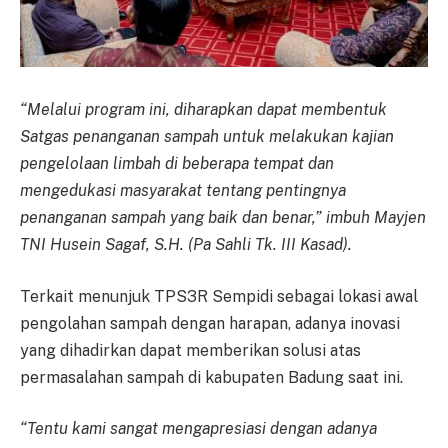
“Melalui program ini, diharapkan dapat membentuk
Satgas penanganan sampah untuk melakukan kajian
pengelolaan limbah di beberapa tempat dan
mengedukasi masyarakat tentang pentingnya
penanganan sampah yang baik dan benar,” imbuh Mayjen
TNI Husein Sagaf, S.H. (Pa Sahli Tk. III Kasad).
Terkait menunjuk TPS3R Sempidi sebagai lokasi awal
pengolahan sampah dengan harapan, adanya inovasi
yang dihadirkan dapat memberikan solusi atas
permasalahan sampah di kabupaten Badung saat ini.
“Tentu kami sangat mengapresiasi dengan adanya