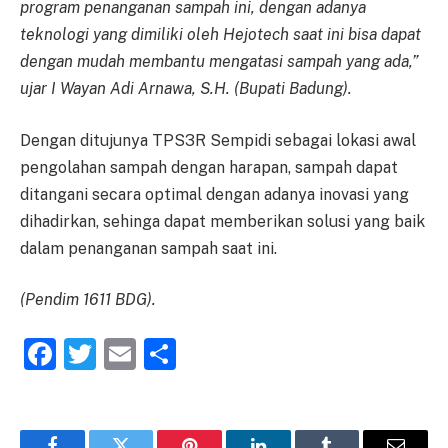
program penanganan sampah ini, dengan adanya
teknologi yang dimiliki oleh Hejotech saat ini bisa dapat
dengan mudah membantu mengatasi sampah yang ada,”
ujar I Wayan Adi Arnawa, S.H. (Bupati Badung).
Dengan ditujunya TPS3R Sempidi sebagai lokasi awal
pengolahan sampah dengan harapan, sampah dapat
ditangani secara optimal dengan adanya inovasi yang
dihadirkan, sehinga dapat memberikan solusi yang baik
dalam penanganan sampah saat ini.
(Pendim 1611 BDG).
Facebook
Twitter
Email
Share