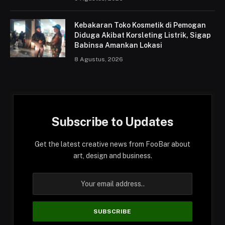
Kebakaran Toko Kosmetik di Pemogan
Diduga Akibat Korsleting Listrik, Sigap
Babinsa Amankan Lokasi
8 Agustus, 2026
Subscribe to Updates
Get the latest creative news from FooBar about
art, design and business.