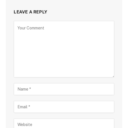
LEAVE A REPLY