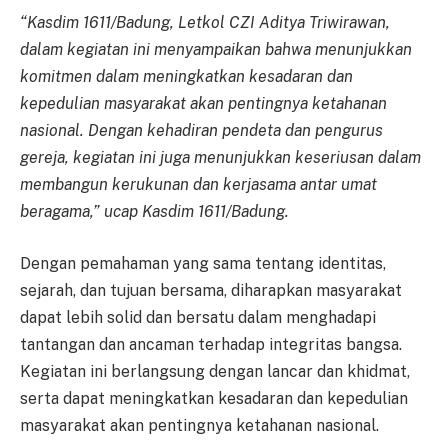
“
Kasdim 1611/Badung, Letkol CZI Aditya Triwirawan
,
dalam k
egiatan ini
menyampaikan bahwa
menunjukkan
komitmen dalam meningkatkan kesadaran dan
kepedulian masyarakat akan pentingnya ketahanan
nasional. Dengan kehadiran pendeta dan pengurus
gereja, kegiatan ini juga menunjukkan keseriusan dalam
membangun kerukunan dan kerjasama antar umat
beragama
,” ucap
Kasdim 1611/Badung
.
Dengan pemahaman yang sama tentang identitas,
sejarah, dan tujuan bersama, diharapkan masyarakat
dapat lebih solid dan bersatu dalam menghadapi
tantangan dan ancaman terhadap integritas bangsa.
Kegiatan ini berlangsung dengan lancar dan khidmat,
serta dapat meningkatkan kesadaran dan kepedulian
masyarakat akan pentingnya ketahanan nasional.