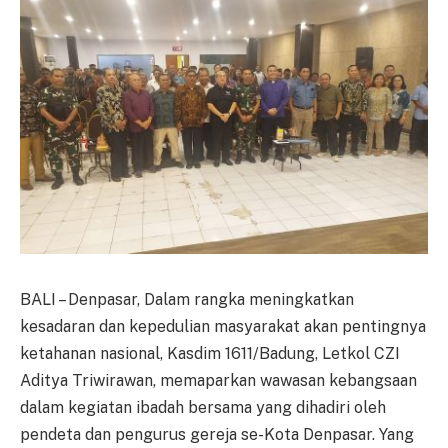
BALI – Denpasar, Dalam rangka meningkatkan
kesadaran dan kepedulian masyarakat akan pentingnya
ketahanan nasional, Kasdim 1611/Badung, Letkol CZI
Aditya Triwirawan, memaparkan wawasan kebangsaan
dalam kegiatan ibadah bersama yang dihadiri oleh
pendeta dan pengurus gereja se-Kota Denpasar. Yang