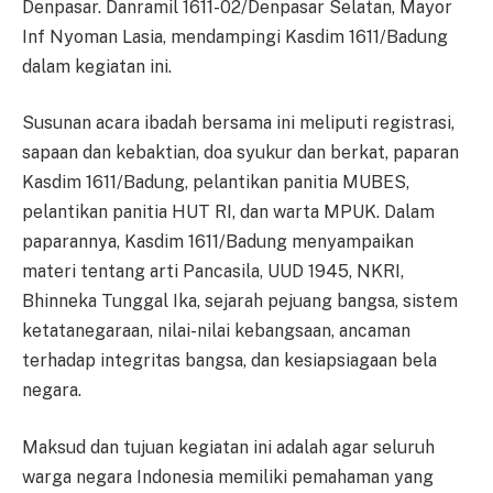
Denpasar. Danramil 1611-02/Denpasar Selatan, Mayor
Inf Nyoman Lasia, mendampingi Kasdim 1611/Badung
dalam kegiatan ini.
Susunan acara ibadah bersama ini meliputi registrasi,
sapaan dan kebaktian, doa syukur dan berkat, paparan
Kasdim 1611/Badung, pelantikan panitia MUBES,
pelantikan panitia HUT RI, dan warta MPUK. Dalam
paparannya, Kasdim 1611/Badung menyampaikan
materi tentang arti Pancasila, UUD 1945, NKRI,
Bhinneka Tunggal Ika, sejarah pejuang bangsa, sistem
ketatanegaraan, nilai-nilai kebangsaan, ancaman
terhadap integritas bangsa, dan kesiapsiagaan bela
negara.
Maksud dan tujuan kegiatan ini adalah agar seluruh
warga negara Indonesia memiliki pemahaman yang