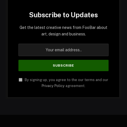
Subscribe to Updates
Get the latest creative news from FooBar about
art, design and business.
By signing up, you agree to the our terms and our
Privacy Policy
agreement.