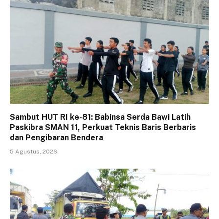
Sambut HUT RI ke-81: Babinsa Serda Bawi Latih
Paskibra SMAN 11, Perkuat Teknis Baris Berbaris
dan Pengibaran Bendera
5 Agustus, 2026