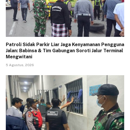
Patroli Sidak Parkir Liar Jaga Kenyamanan Pengguna
Jalan: Babinsa & Tim Gabungan Soroti Jalur Terminal
Mengwitani
5 Agustus, 2026