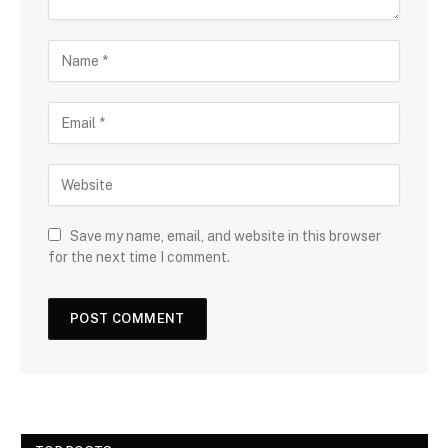
Save my name, email, and website in this browser
for the next time I comment.