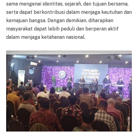
sama mengenai identitas, sejarah, dan tujuan bersama,
serta dapat berkontribusi dalam menjaga keutuhan dan
kemajuan bangsa. Dengan demikian, diharapkan
masyarakat dapat lebih peduli dan berperan aktif
dalam menjaga ketahanan nasional.