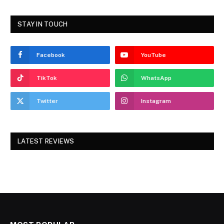
STAY IN TOUCH
Facebook
YouTube
TikTok
WhatsApp
Twitter
Instagram
LATEST REVIEWS