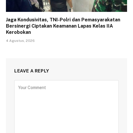
Jaga Kondusivitas, TNI-Polri dan Pemasyarakatan
Bersinergi Ciptakan Keamanan Lapas Kelas IIA
Kerobokan
4 Agustus, 2026
LEAVE A REPLY