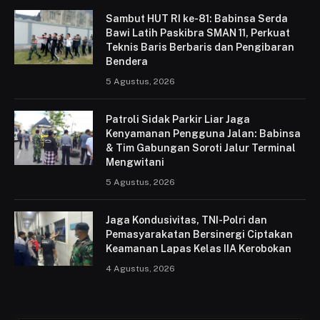
Sambut HUT RI ke-81: Babinsa Serda
Bawi Latih Paskibra SMAN 11, Perkuat
Teknis Baris Berbaris dan Pengibaran
Bendera
5 Agustus, 2026
Patroli Sidak Parkir Liar Jaga
Kenyamanan Pengguna Jalan: Babinsa
& Tim Gabungan Soroti Jalur Terminal
Mengwitani
5 Agustus, 2026
Jaga Kondusivitas, TNI-Polri dan
Pemasyarakatan Bersinergi Ciptakan
Keamanan Lapas Kelas IIA Kerobokan
4 Agustus, 2026