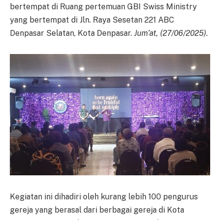
bertempat di Ruang pertemuan GBI Swiss Ministry
yang bertempat di Jln. Raya Sesetan 221 ABC
Denpasar Selatan, Kota Denpasar.
Jum’at, (27/06/2025).
Kegiatan ini dihadiri oleh kurang lebih 100 pengurus
gereja yang berasal dari berbagai gereja di Kota