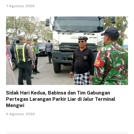
7 Agustus, 2026
Sidak Hari Kedua, Babinsa dan Tim Gabungan
Pertegas Larangan Parkir Liar di Jalur Terminal
Mengwi
6 Agustus, 2026