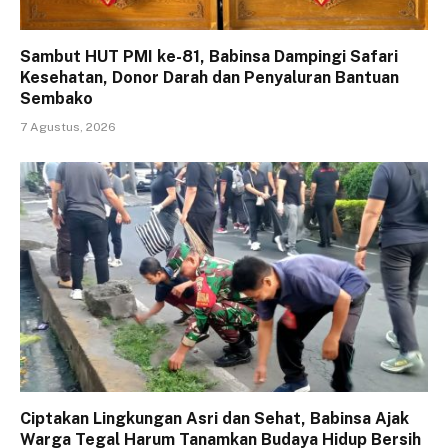
Sambut HUT PMI ke-81, Babinsa Dampingi Safari
Kesehatan, Donor Darah dan Penyaluran Bantuan
Sembako
7 Agustus, 2026
Ciptakan Lingkungan Asri dan Sehat, Babinsa Ajak
Warga Tegal Harum Tanamkan Budaya Hidup Bersih