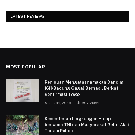
LATEST REVIEWS
MOST POPULAR
Penipuan Mengatasnamakan Dandim
1611/Badung Gagal Berhasil Berkat
Konfirmasi 𝙏𝙤𝙠𝙤
8 Januari, 2025
907
Views
Kementerian Lingkungan Hidup
bersama TNI dan Masyarakat Gelar Aksi
Tanam Pohon