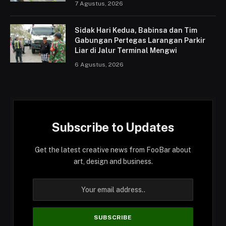
7 Agustus, 2026
Sidak Hari Kedua, Babinsa dan Tim
Gabungan Pertegas Larangan Parkir
Liar di Jalur Terminal Mengwi
6 Agustus, 2026
Subscribe to Updates
Get the latest creative news from FooBar about
art, design and business.