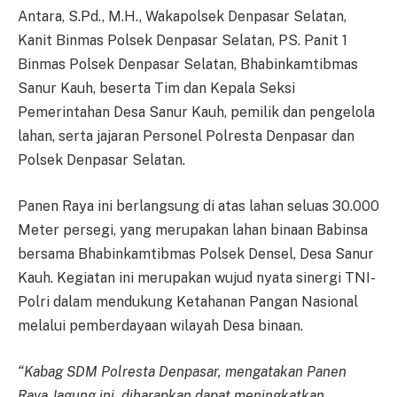
Antara, S.Pd., M.H., Wakapolsek Denpasar Selatan,
Kanit Binmas Polsek Denpasar Selatan, PS. Panit 1
Binmas Polsek Denpasar Selatan, Bhabinkamtibmas
Sanur Kauh, beserta Tim dan Kepala Seksi
Pemerintahan Desa Sanur Kauh, pemilik dan pengelola
lahan, serta jajaran Personel Polresta Denpasar dan
Polsek Denpasar Selatan.
Panen Raya ini berlangsung di atas lahan seluas 30.000
Meter persegi, yang merupakan lahan binaan Babinsa
bersama Bhabinkamtibmas Polsek Densel, Desa Sanur
Kauh. Kegiatan ini merupakan wujud nyata sinergi TNI-
Polri dalam mendukung Ketahanan Pangan Nasional
melalui pemberdayaan wilayah Desa binaan.
“Kabag SDM Polresta Denpasar, mengatakan Panen
Raya Jagung ini, diharapkan dapat meningkatkan