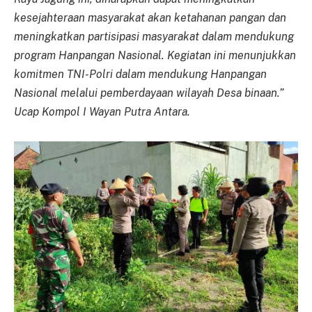
kesejahteraan masyarakat akan ketahanan pangan dan
meningkatkan partisipasi masyarakat dalam mendukung
program Hanpangan Nasional. Kegiatan ini menunjukkan
komitmen TNI-Polri dalam mendukung Hanpangan
Nasional melalui pemberdayaan wilayah Desa binaan.”
Ucap Kompol I Wayan Putra Antara.