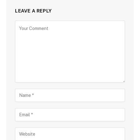
LEAVE A REPLY