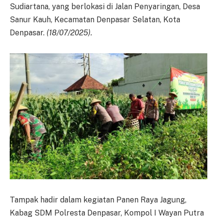
Sudiartana, yang berlokasi di Jalan Penyaringan, Desa
Sanur Kauh, Kecamatan Denpasar Selatan, Kota
Denpasar.
(18/07/2025).
Tampak hadir dalam kegiatan Panen Raya Jagung,
Kabag SDM Polresta Denpasar, Kompol I Wayan Putra