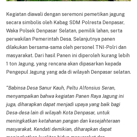
Kegiatan diawali dengan seremoni pemetikan jagung
secara simbolis oleh Kabag SDM Polresta Denpasar,
Waka Polsek Denpasar Selatan, pemilik lahan, serta
perwakilan Pemerintah Desa. Selanjutnya panen
dilakukan bersama-sama oleh personel TNI-Polri dan
masyarakat. Dari hasil Panen ini diperoleh kurang lebih
1 ton Jagung, yang rencana akan dipasarkan kepada
Pengepul Jagung yang ada di wilayah Denpasar selatan.
“Babinsa Desa Sanur Kauh, Peltu Alfonsius Seran,
menyampaikan bahwa kegiatan Panen Raya Jagung ini
juga, diharapkan dapat menjadi upaya yang baik bagi
Desa-desa lain di wilayah Kota Denpasar, untuk
meningkatkan ketahanan pangan dan kesejahteraan
masyarakat. Kendati demikian, diharapkan dapat