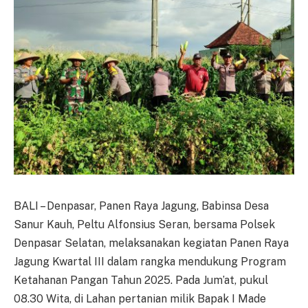
BALI – Denpasar, Panen Raya Jagung, Babinsa Desa
Sanur Kauh, Peltu Alfonsius Seran, bersama Polsek
Denpasar Selatan, melaksanakan kegiatan Panen Raya
Jagung Kwartal III dalam rangka mendukung Program
Ketahanan Pangan Tahun 2025. Pada Jum’at, pukul
08.30 Wita, di Lahan pertanian milik Bapak I Made