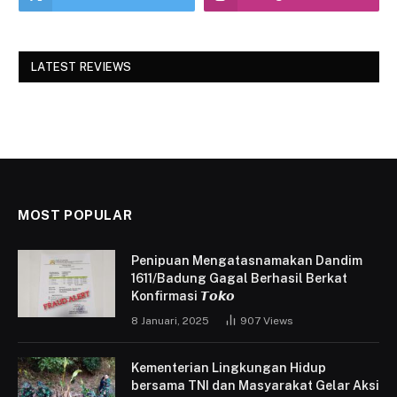
LATEST REVIEWS
MOST POPULAR
Penipuan Mengatasnamakan Dandim
1611/Badung Gagal Berhasil Berkat
Konfirmasi 𝙏𝙤𝙠𝙤
8 Januari, 2025
907
Views
Kementerian Lingkungan Hidup
bersama TNI dan Masyarakat Gelar Aksi