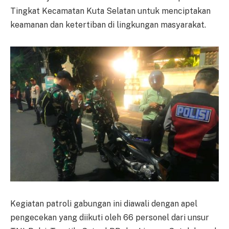
Tingkat Kecamatan Kuta Selatan untuk menciptakan
keamanan dan ketertiban di lingkungan masyarakat.
Kegiatan patroli gabungan ini diawali dengan apel
pengecekan yang diikuti oleh 66 personel dari unsur