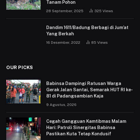
Tanam Pohon
28 September, 2025
325
Views
Dandim 1611/Badung Berbagi di Jum’at
Yang Berkah
16 Desember, 2022
85
Views
OUR PICKS
Babinsa Dampingi Ratusan Warga
Gerak Jalan Santai, Semarak HUT RI ke-
81 di Padangsambian Kaja
9 Agustus, 2026
Cegah Gangguan Kamtibmas Malam
Hari: Patroli Sinergitas Babinsa
Pastikan Kuta Tetap Kondusif