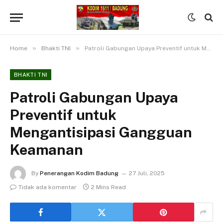
»
»
Home
Bhakti TNI
Patroli Gabungan Upaya Preventif untuk Mengantisipasi Gangguan Keamanan
BHAKTI TNI
Patroli Gabungan Upaya
Preventif untuk
Mengantisipasi Gangguan
Keamanan
By
Penerangan Kodim Badung
27 Juli, 2025
Tidak ada komentar
2 Mins Read