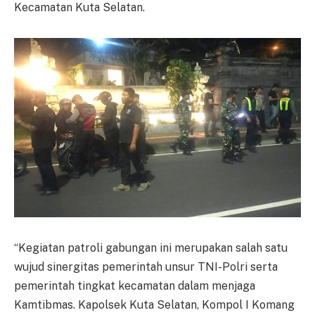
Kecamatan Kuta Selatan.
“Kegiatan patroli gabungan ini merupakan salah satu
wujud sinergitas pemerintah unsur TNI-Polri serta
pemerintah tingkat kecamatan dalam menjaga
Kamtibmas. Kapolsek Kuta Selatan, Kompol I Komang