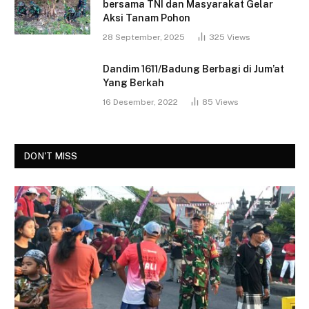
bersama TNI dan Masyarakat Gelar
Aksi Tanam Pohon
28 September, 2025
325
Views
Dandim 1611/Badung Berbagi di Jum’at
Yang Berkah
16 Desember, 2022
85
Views
DON'T MISS