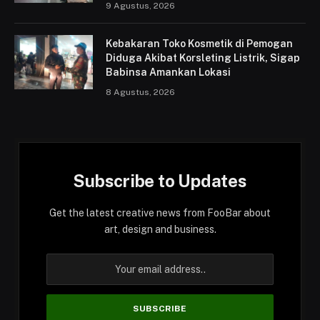
9 Agustus, 2026
Kebakaran Toko Kosmetik di Pemogan
Diduga Akibat Korsleting Listrik, Sigap
Babinsa Amankan Lokasi
8 Agustus, 2026
Subscribe to Updates
Get the latest creative news from FooBar about
art, design and business.