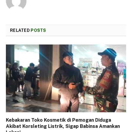
RELATED
POSTS
Kebakaran Toko Kosmetik di Pemogan Diduga
Akibat Korsleting Listrik, Sigap Babinsa Amankan