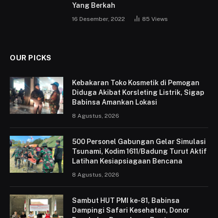
Yang Berkah
16 Desember, 2022
85
Views
OUR PICKS
Kebakaran Toko Kosmetik di Pemogan
Diduga Akibat Korsleting Listrik, Sigap
Babinsa Amankan Lokasi
8 Agustus, 2026
500 Personel Gabungan Gelar Simulasi
Tsunami, Kodim 1611/Badung Turut Aktif
Latihan Kesiapsiagaan Bencana
8 Agustus, 2026
Sambut HUT PMI ke-81, Babinsa
Dampingi Safari Kesehatan, Donor