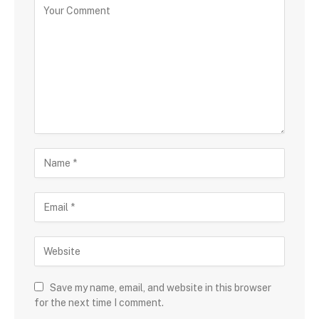
Save my name, email, and website in this browser
for the next time I comment.