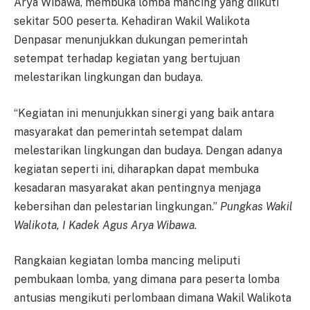
Arya Wibawa, membuka lomba mancing yang diikuti
sekitar 500 peserta. Kehadiran Wakil Walikota
Denpasar menunjukkan dukungan pemerintah
setempat terhadap kegiatan yang bertujuan
melestarikan lingkungan dan budaya.
“Kegiatan ini menunjukkan sinergi yang baik antara
masyarakat dan pemerintah setempat dalam
melestarikan lingkungan dan budaya. Dengan adanya
kegiatan seperti ini, diharapkan dapat membuka
kesadaran masyarakat akan pentingnya menjaga
kebersihan dan pelestarian lingkungan.”
Pungkas Wakil
Walikota, I Kadek Agus Arya Wibawa.
Rangkaian kegiatan lomba mancing meliputi
pembukaan lomba, yang dimana para peserta lomba
antusias mengikuti perlombaan dimana Wakil Walikota