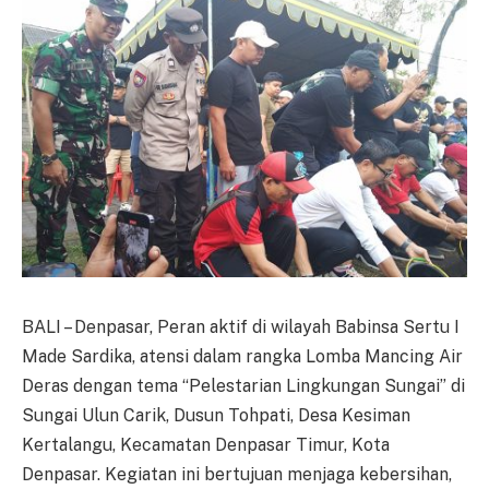
BALI – Denpasar, Peran aktif di wilayah Babinsa Sertu I
Made Sardika, atensi dalam rangka Lomba Mancing Air
Deras dengan tema “Pelestarian Lingkungan Sungai” di
Sungai Ulun Carik, Dusun Tohpati, Desa Kesiman
Kertalangu, Kecamatan Denpasar Timur, Kota
Denpasar. Kegiatan ini bertujuan menjaga kebersihan,