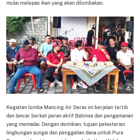
mulai melepas ikan yang akan dilombakan.
Kegiatan lomba Mancing Air Deras ini berjalan tertib
dan lancar berkat peran aktif Babinsa dan pengamanan
yang memadai. Dengan demikian, tujuan pelestarian
lingkungan sungai dan penggalian dana untuk Pura