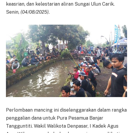
keasrian, dan kelestarian aliran Sungai Ulun Carik.
Senin,
(04/08/2025).
Perlombaan mancing ini diselenggarakan dalam rangka
penggalian dana untuk Pura Pesamua Banjar
Tangguntiti. Wakil Walikota Denpasar, I Kadek Agus