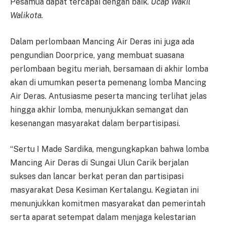
Pesamua dapat tercapai dengan baik.
Ucap Wakil
Walikota.
Dalam perlombaan Mancing Air Deras ini juga ada
pengundian Doorprice, yang membuat suasana
perlombaan begitu meriah, bersamaan di akhir lomba
akan di umumkan peserta pemenang lomba Mancing
Air Deras. Antusiasme peserta mancing terlihat jelas
hingga akhir lomba, menunjukkan semangat dan
kesenangan masyarakat dalam berpartisipasi.
“Sertu I Made Sardika, mengungkapkan bahwa lomba
Mancing Air Deras di Sungai Ulun Carik berjalan
sukses dan lancar berkat peran dan partisipasi
masyarakat Desa Kesiman Kertalangu. Kegiatan ini
menunjukkan komitmen masyarakat dan pemerintah
serta aparat setempat dalam menjaga kelestarian