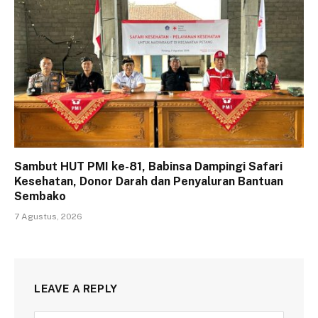
Sambut HUT PMI ke-81, Babinsa Dampingi Safari
Kesehatan, Donor Darah dan Penyaluran Bantuan
Sembako
7 Agustus, 2026
LEAVE A REPLY