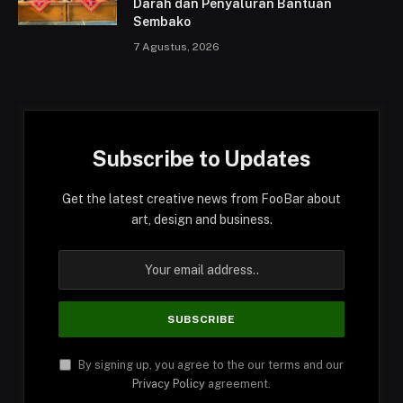
Darah dan Penyaluran Bantuan
Sembako
7 Agustus, 2026
Subscribe to Updates
Get the latest creative news from FooBar about
art, design and business.
By signing up, you agree to the our terms and our
Privacy Policy
agreement.