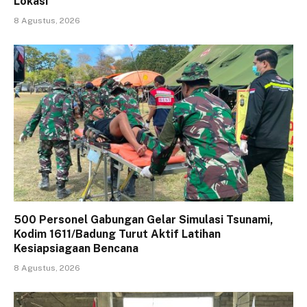
Lokasi
8 Agustus, 2026
500 Personel Gabungan Gelar Simulasi Tsunami,
Kodim 1611/Badung Turut Aktif Latihan
Kesiapsiagaan Bencana
8 Agustus, 2026