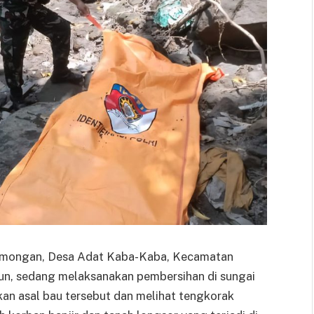
Gamongan, Desa Adat Kaba-Kaba, Kecamatan
un, sedang melaksanakan pembersihan di sungai
n asal bau tersebut dan melihat tengkorak