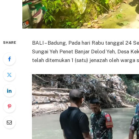
BALI – Badung, Pada hari Rabu tanggal 24 Se
SHARE
Sungai Yeh Penet Banjar Delod Yeh, Desa K
telah ditemukan 1 (satu) jenazah oleh warga s