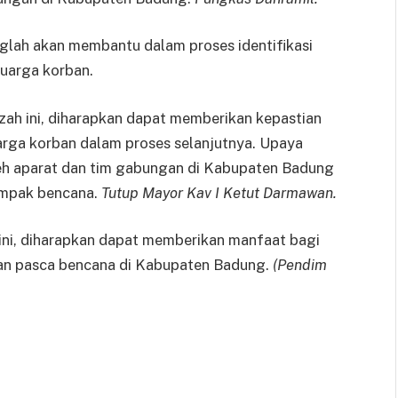
nglah akan membantu dalam proses identifikasi
uarga korban.
azah ini, diharapkan dapat memberikan kepastian
rga korban dalam proses selanjutnya. Upaya
eh aparat dan tim gabungan di Kabupaten Badung
mpak bencana.
Tutup Mayor Kav I Ketut Darmawan.
ini, diharapkan dapat memberikan manfaat bagi
n pasca bencana di Kabupaten Badung.
(Pendim