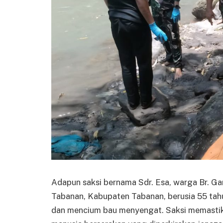
Adapun saksi bernama Sdr. Esa, warga Br. 
Tabanan, Kabupaten Tabanan, berusia 55 tah
dan mencium bau menyengat. Saksi memastika