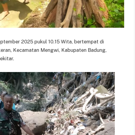
ptember 2025 pukul 10.15 Wita, bertempat di
ekeran, Kecamatan Mengwi, Kabupaten Badung,
ekitar.