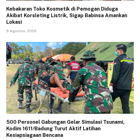
Kebakaran Toko Kosmetik di Pemogan Diduga
Akibat Korsleting Listrik, Sigap Babinsa Amankan
Lokasi
8 Agustus, 2026
500 Personel Gabungan Gelar Simulasi Tsunami,
Kodim 1611/Badung Turut Aktif Latihan
Kesiapsiagaan Bencana