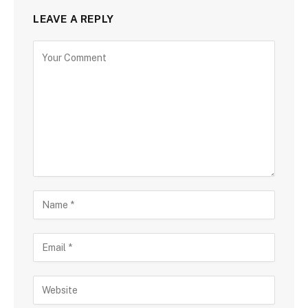
LEAVE A REPLY