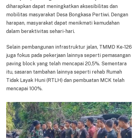
diharapkan dapat meningkatkan aksesibilitas dan
mobilitas masyarakat Desa Bongkasa Pertiwi. Dengan
harapan, masyarakat dapat menikmati kemudahan
dalam beraktivitas sehari-hari.
Selain pembangunan infrastruktur jalan, TMMD Ke-126
juga fokus pada pekerjaan lainnya seperti pemasangan
paving block yang telah mencapai 20,5%. Sementara
itu, sasaran tambahan lainnya seperti rehab Rumah
Tidak Layak Huni (RTLH) dan pembuatan MCK telah
mencapai 100%.