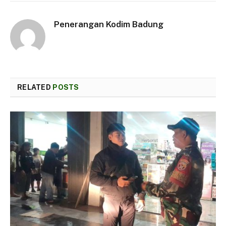
Penerangan Kodim Badung
RELATED
POSTS