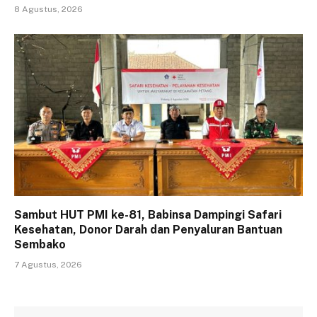
8 Agustus, 2026
Sambut HUT PMI ke-81, Babinsa Dampingi Safari
Kesehatan, Donor Darah dan Penyaluran Bantuan
Sembako
7 Agustus, 2026