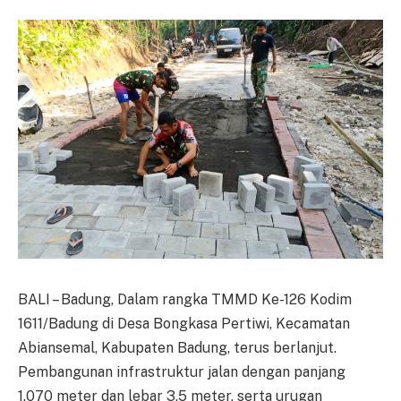
BALI – Badung, Dalam rangka TMMD Ke-126 Kodim
1611/Badung di Desa Bongkasa Pertiwi, Kecamatan
Abiansemal, Kabupaten Badung, terus berlanjut.
Pembangunan infrastruktur jalan dengan panjang
1.070 meter dan lebar 3,5 meter, serta urugan