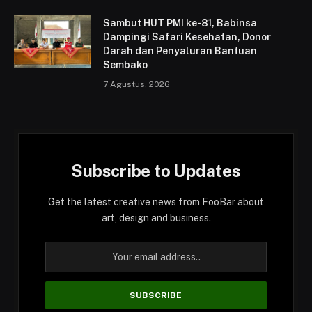
Sambut HUT PMI ke-81, Babinsa
Dampingi Safari Kesehatan, Donor
Darah dan Penyaluran Bantuan
Sembako
7 Agustus, 2026
Subscribe to Updates
Get the latest creative news from FooBar about
art, design and business.