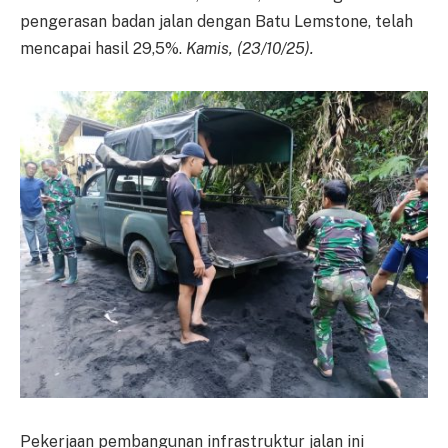
pengerasan badan jalan dengan Batu Lemstone, telah
mencapai hasil 29,5%.
Kamis, (23/10/25).
Pekerjaan pembangunan infrastruktur jalan ini