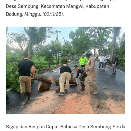
Desa Sembung, Kecamatan Mengwi, Kabupaten
Badung.
Minggu, (09/11/25).
Sigap dan Respon Cepat Babinsa Desa Sembung Serda