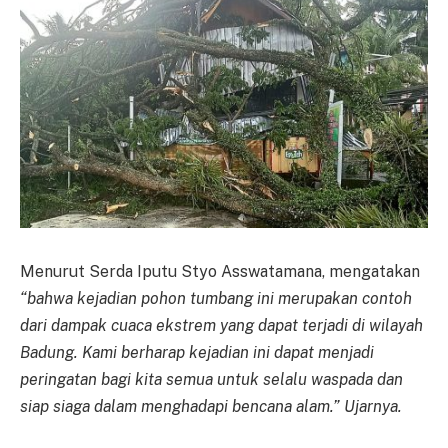
Menurut Serda Iputu Styo Asswatamana, mengatakan
“bahwa kejadian pohon tumbang ini merupakan contoh
dari dampak cuaca ekstrem yang dapat terjadi di wilayah
Badung. Kami berharap kejadian ini dapat menjadi
peringatan bagi kita semua untuk selalu waspada dan
siap siaga dalam menghadapi bencana alam.” Ujarnya.