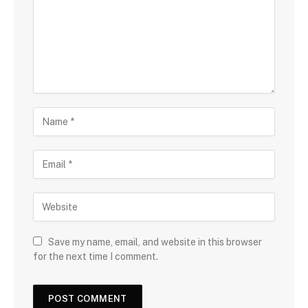
Save my name, email, and website in this browser
for the next time I comment.