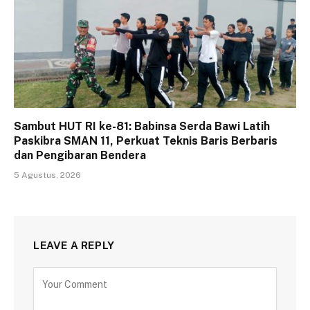
Sambut HUT RI ke-81: Babinsa Serda Bawi Latih
Paskibra SMAN 11, Perkuat Teknis Baris Berbaris
dan Pengibaran Bendera
5 Agustus, 2026
LEAVE A REPLY