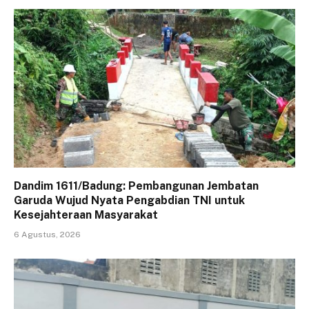
Dandim 1611/Badung: Pembangunan Jembatan
Garuda Wujud Nyata Pengabdian TNI untuk
Kesejahteraan Masyarakat
6 Agustus, 2026