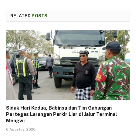
RELATED
POSTS
Sidak Hari Kedua, Babinsa dan Tim Gabungan
Pertegas Larangan Parkir Liar di Jalur Terminal
Mengwi
6 Agustus, 2026