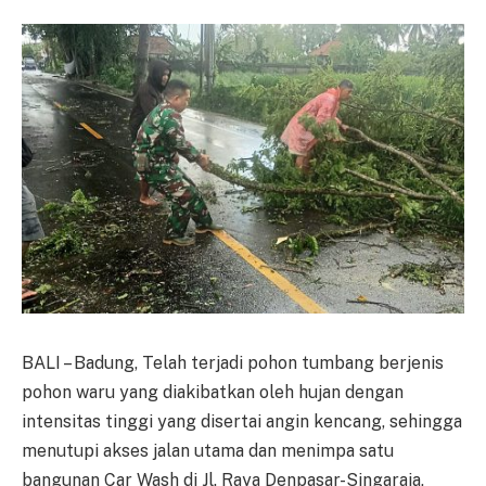
BALI – Badung, Telah terjadi pohon tumbang berjenis
pohon waru yang diakibatkan oleh hujan dengan
intensitas tinggi yang disertai angin kencang, sehingga
menutupi akses jalan utama dan menimpa satu
bangunan Car Wash di Jl. Raya Denpasar-Singaraja,