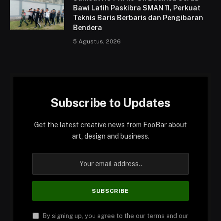
Bawi Latih Paskibra SMAN 11, Perkuat
Teknis Baris Berbaris dan Pengibaran
Bendera
5 Agustus, 2026
Subscribe to Updates
Get the latest creative news from FooBar about
art, design and business.
By signing up, you agree to the our terms and our