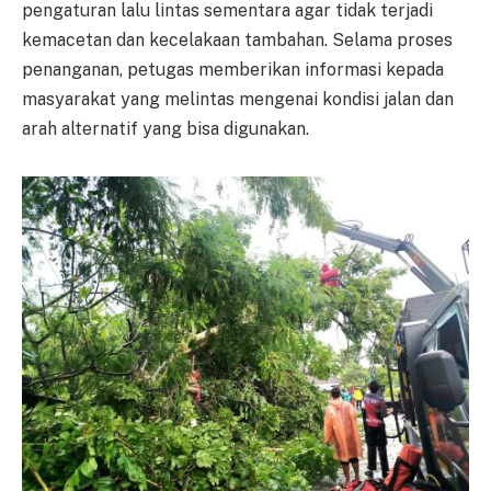
pengaturan lalu lintas sementara agar tidak terjadi
kemacetan dan kecelakaan tambahan. Selama proses
penanganan, petugas memberikan informasi kepada
masyarakat yang melintas mengenai kondisi jalan dan
arah alternatif yang bisa digunakan.