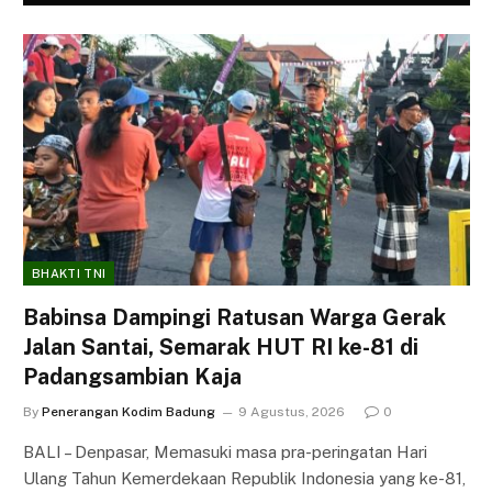
BHAKTI TNI
Babinsa Dampingi Ratusan Warga Gerak
Jalan Santai, Semarak HUT RI ke-81 di
Padangsambian Kaja
By
Penerangan Kodim Badung
9 Agustus, 2026
0
BALI – Denpasar, Memasuki masa pra-peringatan Hari
Ulang Tahun Kemerdekaan Republik Indonesia yang ke-81,