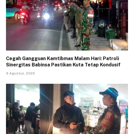
Cegah Gangguan Kamtibmas Malam Hari: Patroli
Sinergitas Babinsa Pastikan Kuta Tetap Kondusif
9 Agustus, 2026