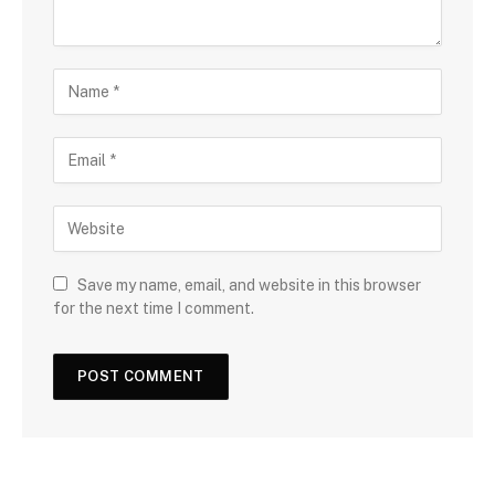
Save my name, email, and website in this browser
for the next time I comment.