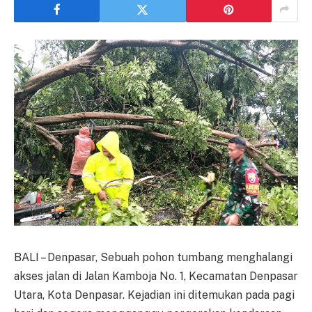
BALI – Denpasar, Sebuah pohon tumbang menghalangi
akses jalan di Jalan Kamboja No. 1, Kecamatan Denpasar
Utara, Kota Denpasar. Kejadian ini ditemukan pada pagi