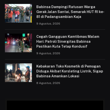
Babinsa Dampingi Ratusan Warga
Gerak Jalan Santai, Semarak HUT RI ke-
81 di Padangsambian Kaja
9 Agustus, 2026
Cegah Gangguan Kamtibmas Malam
Hari: Patroli Sinergitas Babinsa
Pastikan Kuta Tetap Kondusif
9 Agustus, 2026
Kebakaran Toko Kosmetik di Pemogan
Diduga Akibat Korsleting Listrik, Sigap
Babinsa Amankan Lokasi
8 Agustus, 2026