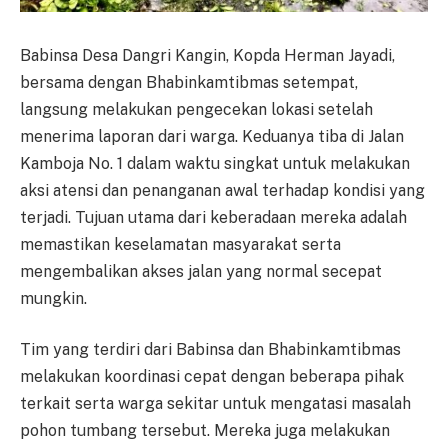
Babinsa Desa Dangri Kangin, Kopda Herman Jayadi,
bersama dengan Bhabinkamtibmas setempat,
langsung melakukan pengecekan lokasi setelah
menerima laporan dari warga. Keduanya tiba di Jalan
Kamboja No. 1 dalam waktu singkat untuk melakukan
aksi atensi dan penanganan awal terhadap kondisi yang
terjadi. Tujuan utama dari keberadaan mereka adalah
memastikan keselamatan masyarakat serta
mengembalikan akses jalan yang normal secepat
mungkin.
Tim yang terdiri dari Babinsa dan Bhabinkamtibmas
melakukan koordinasi cepat dengan beberapa pihak
terkait serta warga sekitar untuk mengatasi masalah
pohon tumbang tersebut. Mereka juga melakukan