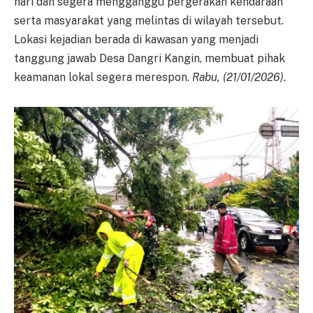
hari dan segera mengganggu pergerakan kendaraan
serta masyarakat yang melintas di wilayah tersebut.
Lokasi kejadian berada di kawasan yang menjadi
tanggung jawab Desa Dangri Kangin, membuat pihak
keamanan lokal segera merespon.
Rabu, (21/01/2026).