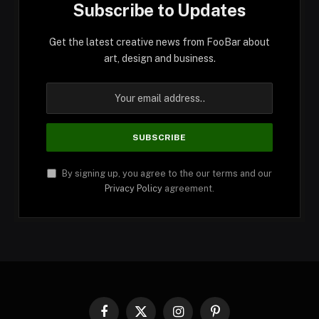
Subscribe to Updates
Get the latest creative news from FooBar about
art, design and business.
By signing up, you agree to the our terms and our
Privacy Policy
agreement.
Facebook
X
Instagram
Pinterest