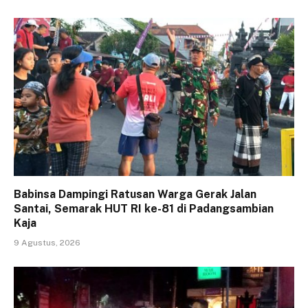
Babinsa Dampingi Ratusan Warga Gerak Jalan
Santai, Semarak HUT RI ke-81 di Padangsambian
Kaja
9 Agustus, 2026