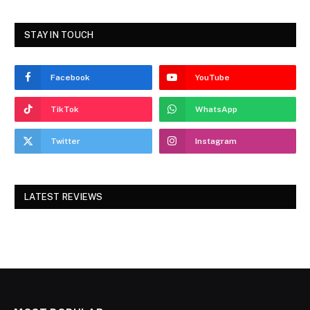
STAY IN TOUCH
Facebook
YouTube
TikTok
WhatsApp
Twitter
Instagram
LATEST REVIEWS