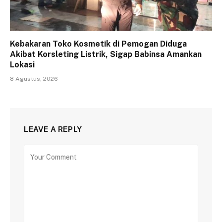
Kebakaran Toko Kosmetik di Pemogan Diduga
Akibat Korsleting Listrik, Sigap Babinsa Amankan
Lokasi
8 Agustus, 2026
LEAVE A REPLY