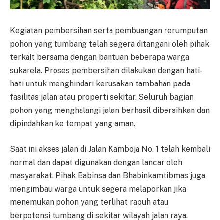
Kegiatan pembersihan serta pembuangan rerumputan
pohon yang tumbang telah segera ditangani oleh pihak
terkait bersama dengan bantuan beberapa warga
sukarela. Proses pembersihan dilakukan dengan hati-
hati untuk menghindari kerusakan tambahan pada
fasilitas jalan atau properti sekitar. Seluruh bagian
pohon yang menghalangi jalan berhasil dibersihkan dan
dipindahkan ke tempat yang aman.
Saat ini akses jalan di Jalan Kamboja No. 1 telah kembali
normal dan dapat digunakan dengan lancar oleh
masyarakat. Pihak Babinsa dan Bhabinkamtibmas juga
mengimbau warga untuk segera melaporkan jika
menemukan pohon yang terlihat rapuh atau
berpotensi tumbang di sekitar wilayah jalan raya.