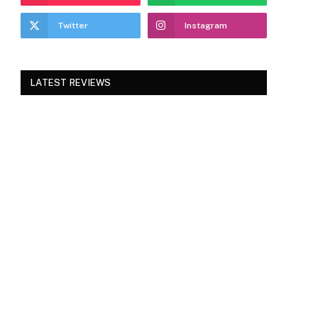
Twitter
Instagram
LATEST REVIEWS