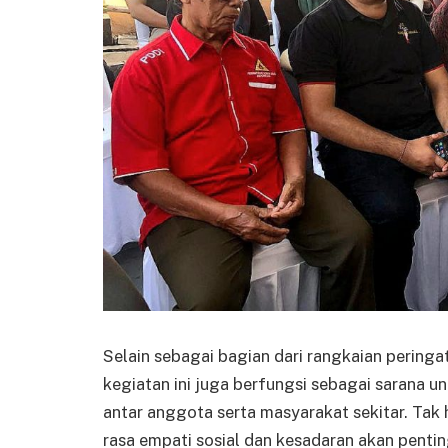
Selain sebagai bagian dari rangkaian perin
kegiatan ini juga berfungsi sebagai sarana u
antar anggota serta masyarakat sekitar. Tak
rasa empati sosial dan kesadaran akan penti