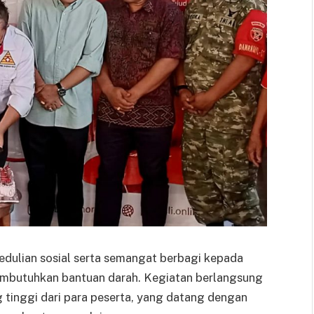
pedulian sosial serta semangat berbagi kepada
mbutuhkan bantuan darah. Kegiatan berlangsung
tinggi dari para peserta, yang datang dengan