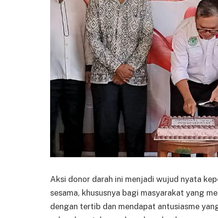
Aksi donor darah ini menjadi wujud nyata ke
sesama, khususnya bagi masyarakat yang me
dengan tertib dan mendapat antusiasme yang 