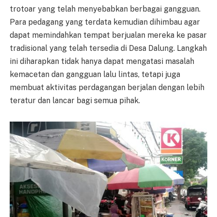
trotoar yang telah menyebabkan berbagai gangguan.
Para pedagang yang terdata kemudian dihimbau agar
dapat memindahkan tempat berjualan mereka ke pasar
tradisional yang telah tersedia di Desa Dalung. Langkah
ini diharapkan tidak hanya dapat mengatasi masalah
kemacetan dan gangguan lalu lintas, tetapi juga
membuat aktivitas perdagangan berjalan dengan lebih
teratur dan lancar bagi semua pihak.