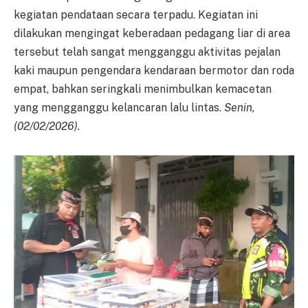
kegiatan pendataan secara terpadu. Kegiatan ini
dilakukan mengingat keberadaan pedagang liar di area
tersebut telah sangat mengganggu aktivitas pejalan
kaki maupun pengendara kendaraan bermotor dan roda
empat, bahkan seringkali menimbulkan kemacetan
yang mengganggu kelancaran lalu lintas.
Senin,
(02/02/2026).