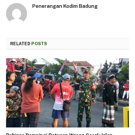
Penerangan Kodim Badung
RELATED
POSTS