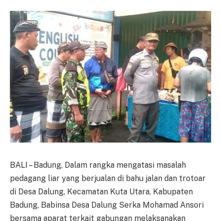
BALI – Badung, Dalam rangka mengatasi masalah
pedagang liar yang berjualan di bahu jalan dan trotoar
di Desa Dalung, Kecamatan Kuta Utara, Kabupaten
Badung, Babinsa Desa Dalung Serka Mohamad Ansori
bersama aparat terkait gabungan melaksanakan