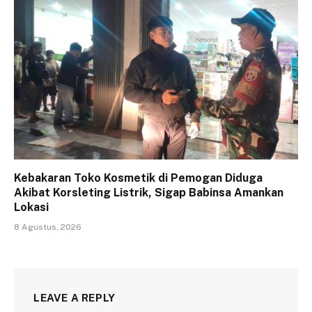
Kebakaran Toko Kosmetik di Pemogan Diduga
Akibat Korsleting Listrik, Sigap Babinsa Amankan
Lokasi
8 Agustus, 2026
LEAVE A REPLY