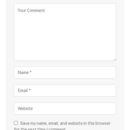
Save my name, email, and website in this browser
for the next time I comment.