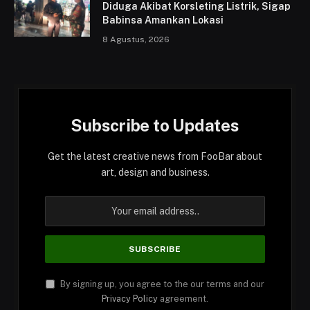
Diduga Akibat Korsleting Listrik, Sigap
Babinsa Amankan Lokasi
8 Agustus, 2026
Subscribe to Updates
Get the latest creative news from FooBar about
art, design and business.
By signing up, you agree to the our terms and our
Privacy Policy
agreement.