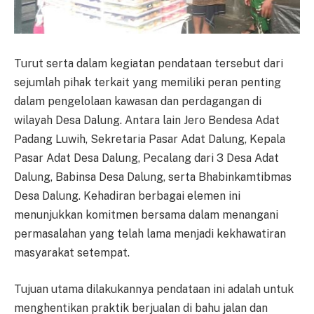
Turut serta dalam kegiatan pendataan tersebut dari
sejumlah pihak terkait yang memiliki peran penting
dalam pengelolaan kawasan dan perdagangan di
wilayah Desa Dalung. Antara lain Jero Bendesa Adat
Padang Luwih, Sekretaria Pasar Adat Dalung, Kepala
Pasar Adat Desa Dalung, Pecalang dari 3 Desa Adat
Dalung, Babinsa Desa Dalung, serta Bhabinkamtibmas
Desa Dalung. Kehadiran berbagai elemen ini
menunjukkan komitmen bersama dalam menangani
permasalahan yang telah lama menjadi kekhawatiran
masyarakat setempat.
Tujuan utama dilakukannya pendataan ini adalah untuk
menghentikan praktik berjualan di bahu jalan dan