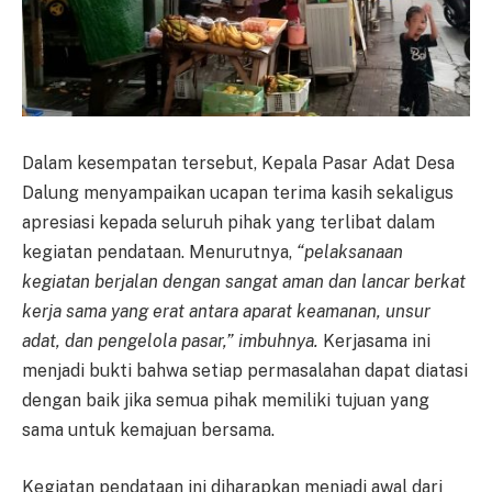
Dalam kesempatan tersebut, Kepala Pasar Adat Desa
Dalung menyampaikan ucapan terima kasih sekaligus
apresiasi kepada seluruh pihak yang terlibat dalam
kegiatan pendataan. Menurutnya,
“pelaksanaan
kegiatan berjalan dengan sangat aman dan lancar berkat
kerja sama yang erat antara aparat keamanan, unsur
adat, dan pengelola pasar,” imbuhnya.
Kerjasama ini
menjadi bukti bahwa setiap permasalahan dapat diatasi
dengan baik jika semua pihak memiliki tujuan yang
sama untuk kemajuan bersama.
Kegiatan pendataan ini diharapkan menjadi awal dari