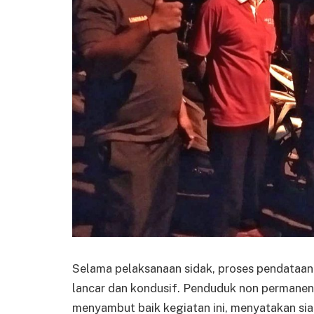
Selama pelaksanaan sidak, proses pendataa
lancar dan kondusif. Penduduk non permanen
menyambut baik kegiatan ini, menyatakan si