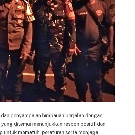
n dan penyampaian himbauan berjalan dengan
 yang ditemui menunjukkan respon positif dan
ap untuk mematuhi peraturan serta menjaga