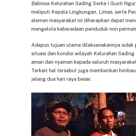
Babinsa Kelurahan Sading Serka I Gusti Ngur
meliputi Kepala Lingkungan, Limas, serta Pec
elemen masyarakat ini diharapkan dapat men
mengelola keberadaan penduduk non permane
Adapun tujuan utama dilaksanakannya sidak
situasi dan kondisi wilayah Kelurahan Sadin
aman dan nyaman kepada seluruh masyarakat 
Terkait hal tersebut juga memberikan himbau
jelang dua hari raya besar.