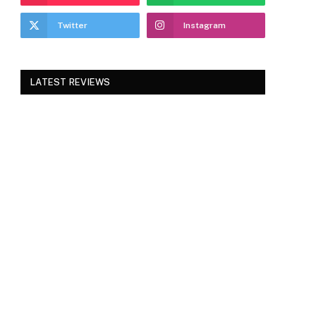
Twitter
Instagram
LATEST REVIEWS