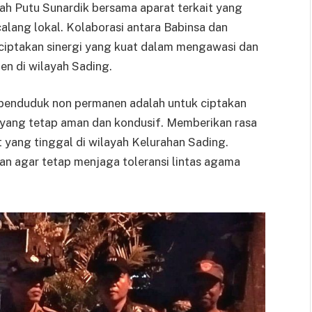
ah Putu Sunardik bersama aparat terkait yang
alang lokal. Kolaborasi antara Babinsa dan
ciptakan sinergi yang kuat dalam mengawasi dan
n di wilayah Sading.
 penduduk non permanen adalah untuk ciptakan
g yang tetap aman dan kondusif. Memberikan rasa
yang tinggal di wilayah Kelurahan Sading.
an agar tetap menjaga toleransi lintas agama