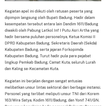
Kegiatan apel ini diikuti oleh ratusan peserta yang
dipimpin langsung oleh Bupati Badung. Hadir dalam
kesempatan tersebut antara lain Dandim 1611/Badung
diwakili oleh Pabung Letkol Inf I Putu Asri Artha yang
hadir bersama puluhan personelnya, Ketua Komisi II
DPRD Kabupaten Badung, Sekretaris Daerah (Sekda)
Kabupaten Badung, serta jajaran Forkopimda
Kabupaten Badung. Turut hadir pula para pejabat
lingkup Pemkab Badung, Camat Kuta, seluruh Lurah
dan Kaling se-Kecamatan Kuta.
Kegiatan ini berjalan dengan sangat antusias
melibatkan unsur lintas sektoral dari berbagai instansi.
Personel yang terlibat meliputi unsur TNI dari Korem
163/Wira Satya, Kodim 1611/Badung, dan Yonif 741/GN.