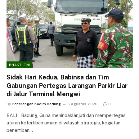
BHAKTI TNI
Sidak Hari Kedua, Babinsa dan Tim
Gabungan Pertegas Larangan Parkir Liar
di Jalur Terminal Mengwi
By
Penerangan Kodim Badung
6 Agustus, 2026
0
BALI – Badung, Guna menindaklanjuti dan mempertegas
aturan ketertiban umum di wilayah strategis, kegiatan
penertiban…