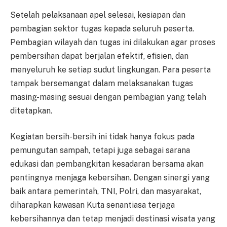
Setelah pelaksanaan apel selesai, kesiapan dan
pembagian sektor tugas kepada seluruh peserta.
Pembagian wilayah dan tugas ini dilakukan agar proses
pembersihan dapat berjalan efektif, efisien, dan
menyeluruh ke setiap sudut lingkungan. Para peserta
tampak bersemangat dalam melaksanakan tugas
masing-masing sesuai dengan pembagian yang telah
ditetapkan.
Kegiatan bersih-bersih ini tidak hanya fokus pada
pemungutan sampah, tetapi juga sebagai sarana
edukasi dan pembangkitan kesadaran bersama akan
pentingnya menjaga kebersihan. Dengan sinergi yang
baik antara pemerintah, TNI, Polri, dan masyarakat,
diharapkan kawasan Kuta senantiasa terjaga
kebersihannya dan tetap menjadi destinasi wisata yang