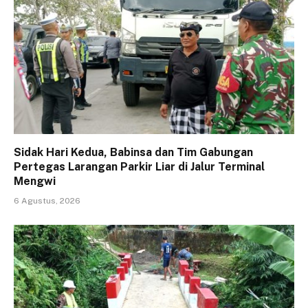
Sidak Hari Kedua, Babinsa dan Tim Gabungan
Pertegas Larangan Parkir Liar di Jalur Terminal
Mengwi
6 Agustus, 2026