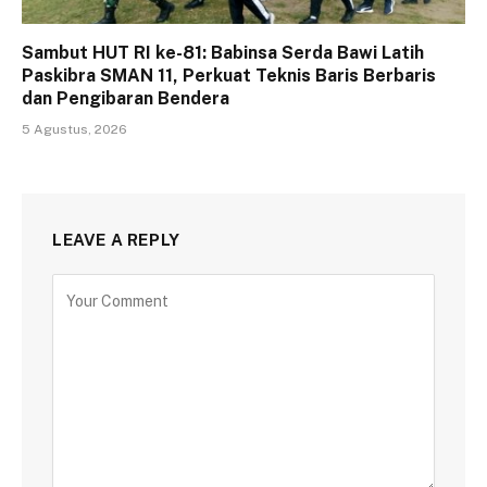
Sambut HUT RI ke-81: Babinsa Serda Bawi Latih
Paskibra SMAN 11, Perkuat Teknis Baris Berbaris
dan Pengibaran Bendera
5 Agustus, 2026
LEAVE A REPLY