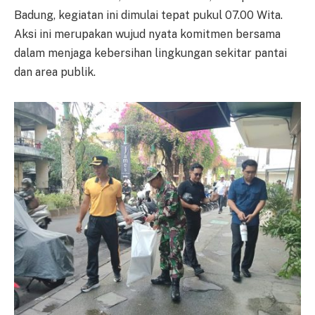
Badung, kegiatan ini dimulai tepat pukul 07.00 Wita.
Aksi ini merupakan wujud nyata komitmen bersama
dalam menjaga kebersihan lingkungan sekitar pantai
dan area publik.