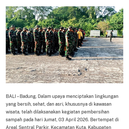
BALI – Badung, Dalam upaya menciptakan lingkungan
yang bersih, sehat, dan asri, khususnya di kawasan
wisata, telah dilaksanakan kegiatan pembersihan
sampah pada hari Jumat, 03 April 2026. Bertempat di
Areal Sentral Parkir, Kecamatan Kuta, Kabupaten