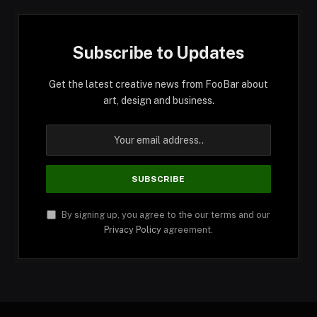
Subscribe to Updates
Get the latest creative news from FooBar about
art, design and business.
By signing up, you agree to the our terms and our
Privacy Policy
agreement.