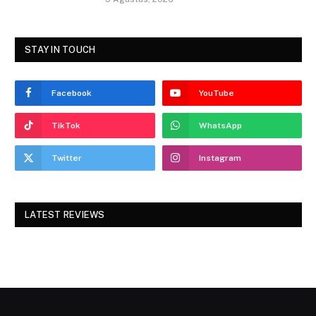
STAY IN TOUCH
Facebook
YouTube
TikTok
WhatsApp
Twitter
Instagram
LATEST REVIEWS