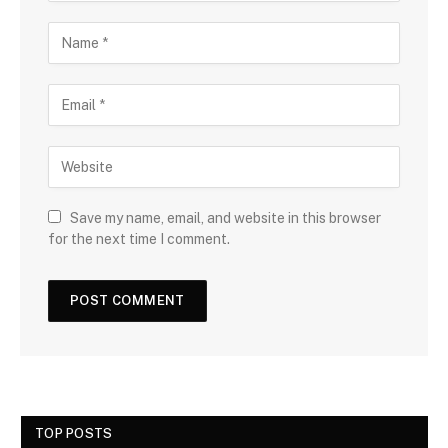
Save my name, email, and website in this browser
for the next time I comment.
TOP POSTS