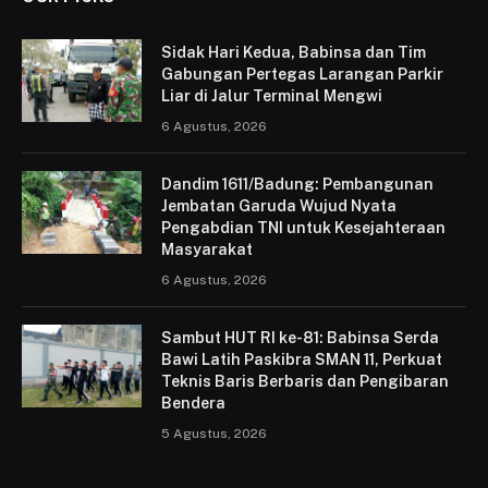
Sidak Hari Kedua, Babinsa dan Tim
Gabungan Pertegas Larangan Parkir
Liar di Jalur Terminal Mengwi
6 Agustus, 2026
Dandim 1611/Badung: Pembangunan
Jembatan Garuda Wujud Nyata
Pengabdian TNI untuk Kesejahteraan
Masyarakat
6 Agustus, 2026
Sambut HUT RI ke-81: Babinsa Serda
Bawi Latih Paskibra SMAN 11, Perkuat
Teknis Baris Berbaris dan Pengibaran
Bendera
5 Agustus, 2026