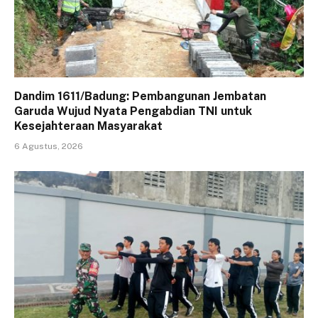
Dandim 1611/Badung: Pembangunan Jembatan
Garuda Wujud Nyata Pengabdian TNI untuk
Kesejahteraan Masyarakat
6 Agustus, 2026