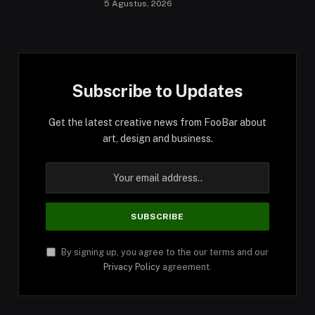
5 Agustus, 2026
Subscribe to Updates
Get the latest creative news from FooBar about
art, design and business.
By signing up, you agree to the our terms and our
Privacy Policy
agreement.