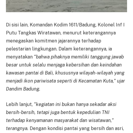
Di sisi lain, Komandan Kodim 1611/Badung, Kolonel Inf I
Putu Tangkas Wiratawan, menurut keterangannya
menegaskan komitmen jajarannya terhadap
pelestarian lingkungan. Dalam keterangannya, ia
menyatakan
“bahwa pihaknya memiliki tanggung jawab
besar untuk selalu menjaga kebersihan dan keindahan
kawasan pantai di Bali, khususnya wilayah-wilayah yang
menjadi ikon pariwisata seperti di Kecamatan Kuta,” ujar
Dandim Badung.
Lebih lanjut,
“kegiatan ini bukan hanya sekadar aksi
bersih-bersih, tetapi juga bentuk kepedulian TNI
terhadap kenyamanan masyarakat dan wisatawan,”
terangnya.
Dengan kondisi pantai yang bersih dan asri,