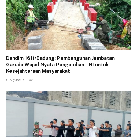
Dandim 1611/Badung: Pembangunan Jembatan
Garuda Wujud Nyata Pengabdian TNI untuk
Kesejahteraan Masyarakat
6 Agustus, 2026