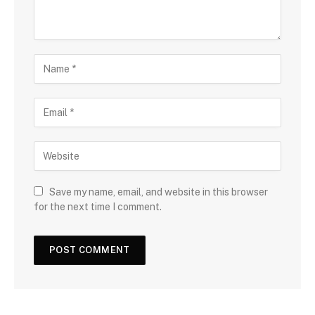
Save my name, email, and website in this browser
for the next time I comment.