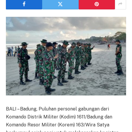
BALI – Badung, Puluhan personel gabungan dari
Komando Distrik Militer (Kodim) 1611/Badung dan
Komando Resor Militer (Korem) 163/Wira Satya