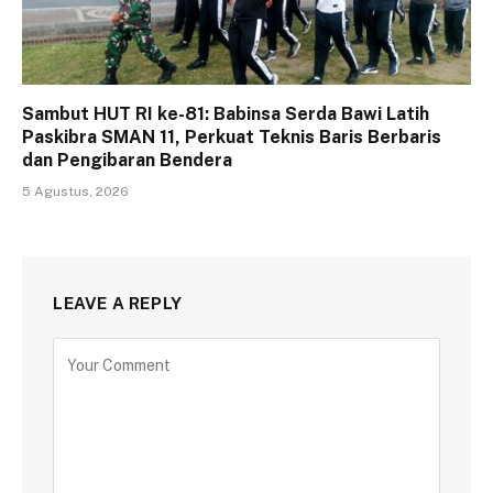
Sambut HUT RI ke-81: Babinsa Serda Bawi Latih
Paskibra SMAN 11, Perkuat Teknis Baris Berbaris
dan Pengibaran Bendera
5 Agustus, 2026
LEAVE A REPLY