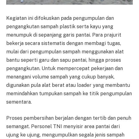
Kegiatan ini difokuskan pada pengumpulan dan
pengangkutan sampah plastik serta kayu yang
menumpuk di sepanjang garis pantai. Para prajurit
bekerja secara sistematis dengan membagi tugas,
mulai dari pengumpulan sampah menggunakan alat
bantu seperti garu dan sapu pantai, hingga proses
pengangkutan. Untuk mempercepat pekerjaan dan
menangani volume sampah yang cukup banyak,
digunakan pula alat berat atau loader yang membantu
memindahkan tumpukan sampah ke titik pengumpulan
sementara.
Proses pembersihan berjalan dengan tertib dan penuh
semangat. Personel TNI menyisir area pantai dari
ujung ke ujung, mengumpulkan segala jenis sampah