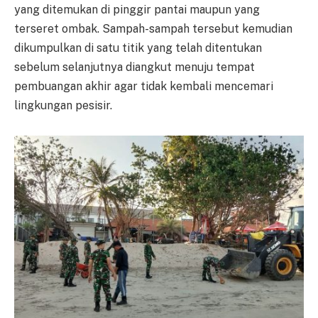
yang ditemukan di pinggir pantai maupun yang
terseret ombak. Sampah-sampah tersebut kemudian
dikumpulkan di satu titik yang telah ditentukan
sebelum selanjutnya diangkut menuju tempat
pembuangan akhir agar tidak kembali mencemari
lingkungan pesisir.