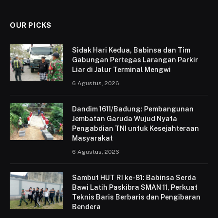
OUR PICKS
Sidak Hari Kedua, Babinsa dan Tim
Gabungan Pertegas Larangan Parkir
Liar di Jalur Terminal Mengwi
6 Agustus, 2026
Dandim 1611/Badung: Pembangunan
Jembatan Garuda Wujud Nyata
Pengabdian TNI untuk Kesejahteraan
Masyarakat
6 Agustus, 2026
Sambut HUT RI ke-81: Babinsa Serda
Bawi Latih Paskibra SMAN 11, Perkuat
Teknis Baris Berbaris dan Pengibaran
Bendera