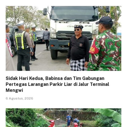
Sidak Hari Kedua, Babinsa dan Tim Gabungan
Pertegas Larangan Parkir Liar di Jalur Terminal
Mengwi
6 Agustus, 2026