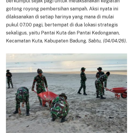
berkumpul sejak pagi untuk melaksanakan kegiatan
gotong royong pembersihan sampah. Aksi nyata ini
dilaksanakan di setiap harinya yang mana di mulai
pukul 07.00 pagi, bertempat di dua lokasi strategis
sekaligus, yaitu Pantai Kuta dan Pantai Kedonganan,
Kecamatan Kuta, Kabupaten Badung.
Sabtu, (04/04/26).