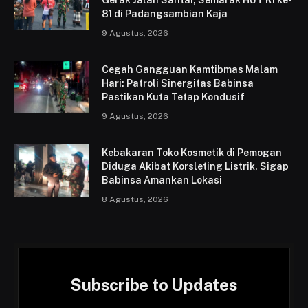
Gerak Jalan Santai, Semarak HUT RI ke-
81 di Padangsambian Kaja
9 Agustus, 2026
Cegah Gangguan Kamtibmas Malam
Hari: Patroli Sinergitas Babinsa
Pastikan Kuta Tetap Kondusif
9 Agustus, 2026
Kebakaran Toko Kosmetik di Pemogan
Diduga Akibat Korsleting Listrik, Sigap
Babinsa Amankan Lokasi
8 Agustus, 2026
Subscribe to Updates