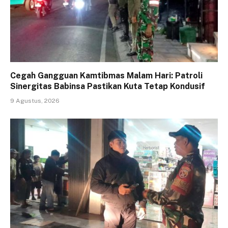
Cegah Gangguan Kamtibmas Malam Hari: Patroli
Sinergitas Babinsa Pastikan Kuta Tetap Kondusif
9 Agustus, 2026