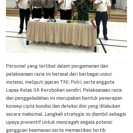
Personel yang terlibat dalam pengamanan dan
pelaksanaan razia ini berasal dari berbagai unsur
instansi, meliputi jajaran TNI, Polri, serta anggota
Lapas Kelas IIA Kerobokan sendiri. Pelaksanaan razia
dan penggeledahan ini merupakan bentuk penerapan
konsep cipta kondisi dan deteksi dini yang dilakukan
secara maksimal. Langkah strategis ini diambil sebagai
upaya preventif untuk mencegah segala potensi
gangguan keamanan serta memastikan tertib