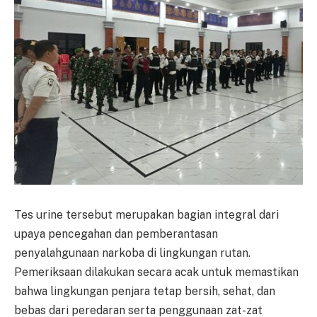
Tes urine tersebut merupakan bagian integral dari
upaya pencegahan dan pemberantasan
penyalahgunaan narkoba di lingkungan rutan.
Pemeriksaan dilakukan secara acak untuk memastikan
bahwa lingkungan penjara tetap bersih, sehat, dan
bebas dari peredaran serta penggunaan zat-zat