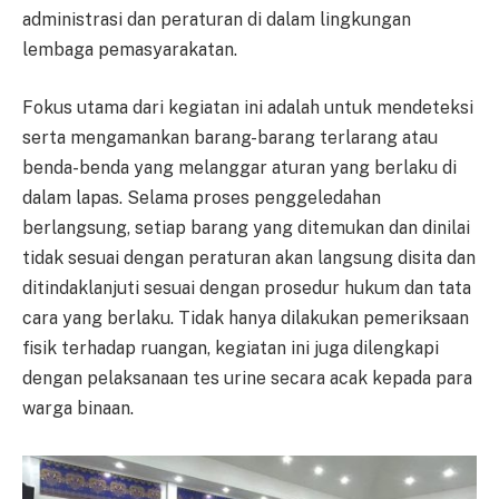
administrasi dan peraturan di dalam lingkungan
lembaga pemasyarakatan.
Fokus utama dari kegiatan ini adalah untuk mendeteksi
serta mengamankan barang-barang terlarang atau
benda-benda yang melanggar aturan yang berlaku di
dalam lapas. Selama proses penggeledahan
berlangsung, setiap barang yang ditemukan dan dinilai
tidak sesuai dengan peraturan akan langsung disita dan
ditindaklanjuti sesuai dengan prosedur hukum dan tata
cara yang berlaku. Tidak hanya dilakukan pemeriksaan
fisik terhadap ruangan, kegiatan ini juga dilengkapi
dengan pelaksanaan tes urine secara acak kepada para
warga binaan.