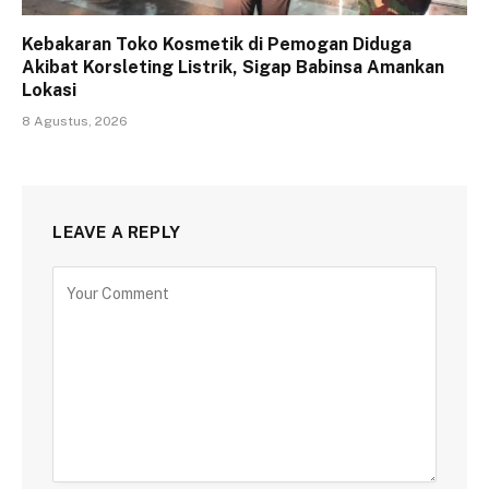
Kebakaran Toko Kosmetik di Pemogan Diduga
Akibat Korsleting Listrik, Sigap Babinsa Amankan
Lokasi
8 Agustus, 2026
LEAVE A REPLY