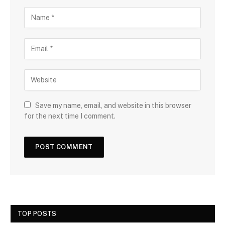
Save my name, email, and website in this browser
for the next time I comment.
TOP POSTS