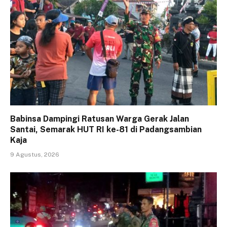
Babinsa Dampingi Ratusan Warga Gerak Jalan
Santai, Semarak HUT RI ke-81 di Padangsambian
Kaja
9 Agustus, 2026