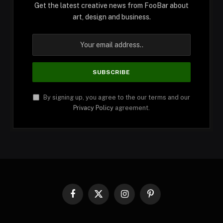
Get the latest creative news from FooBar about
art, design and business.
By signing up, you agree to the our terms and our
Privacy Policy
agreement.
Facebook
X
Instagram
Pinterest
(Twitter)