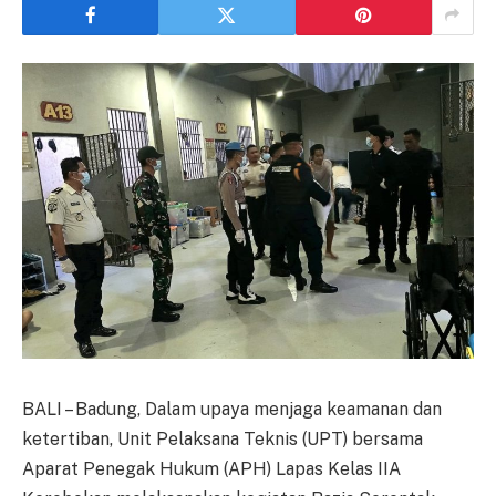
BALI – Badung, Dalam upaya menjaga keamanan dan
ketertiban, Unit Pelaksana Teknis (UPT) bersama
Aparat Penegak Hukum (APH) Lapas Kelas IIA