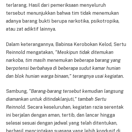
terlarang. Hasil dari pemeriksaan menyeluruh
tersebut menunjukkan bahwa tim tidak menemukan
adanya barang bukti berupa narkotika, psikotropika,
atau zat adiktif lainnya.
Dalam keterangannya, Babinsa Kerobokan Kelod, Sertu
Reinnold mengatakan,
“Meskipun tidak ditemukan
narkoba, tim masih menemukan beberapa barang yang
berpotensi berbahaya di beberapa sudut kamar hunian
dan blok hunian warga binaan,” terangnya usai kegiatan.
Sambung,
“Barang-barang tersebut kemudian langsung
diamankan untuk ditindaklanjuti,” tambah Sertu
Reinnold.
Secara keseluruhan, kegiatan razia serentak
ini berjalan dengan aman, tertib, dan lancar hingga
selesai sesuai dengan jadwal yang telah ditentukan,
berhasil menciptakan suasana yang lebih kondusif di