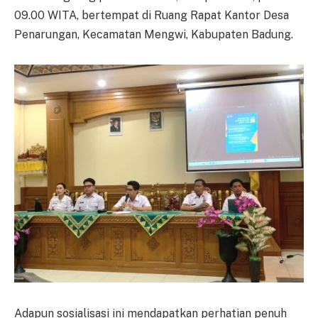
09.00 WITA, bertempat di Ruang Rapat Kantor Desa
Penarungan, Kecamatan Mengwi, Kabupaten Badung.
Adapun sosialisasi ini mendapatkan perhatian penuh