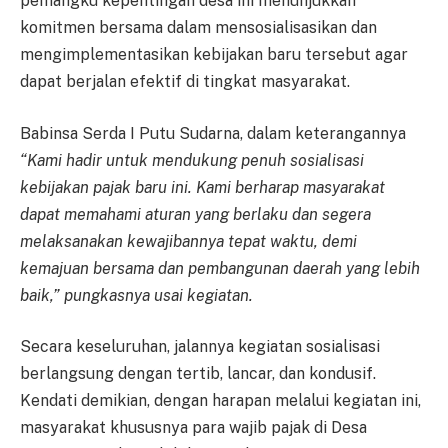
pemangku kepentingan desa ini menunjukkan
komitmen bersama dalam mensosialisasikan dan
mengimplementasikan kebijakan baru tersebut agar
dapat berjalan efektif di tingkat masyarakat.
Babinsa Serda I Putu Sudarna, dalam keterangannya
“Kami hadir untuk mendukung penuh sosialisasi
kebijakan pajak baru ini. Kami berharap masyarakat
dapat memahami aturan yang berlaku dan segera
melaksanakan kewajibannya tepat waktu, demi
kemajuan bersama dan pembangunan daerah yang lebih
baik,” pungkasnya usai kegiatan.
Secara keseluruhan, jalannya kegiatan sosialisasi
berlangsung dengan tertib, lancar, dan kondusif.
Kendati demikian, dengan harapan melalui kegiatan ini,
masyarakat khususnya para wajib pajak di Desa