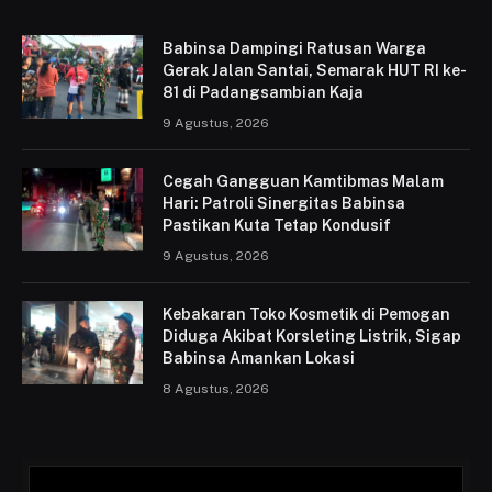
Babinsa Dampingi Ratusan Warga
Gerak Jalan Santai, Semarak HUT RI ke-
81 di Padangsambian Kaja
9 Agustus, 2026
Cegah Gangguan Kamtibmas Malam
Hari: Patroli Sinergitas Babinsa
Pastikan Kuta Tetap Kondusif
9 Agustus, 2026
Kebakaran Toko Kosmetik di Pemogan
Diduga Akibat Korsleting Listrik, Sigap
Babinsa Amankan Lokasi
8 Agustus, 2026