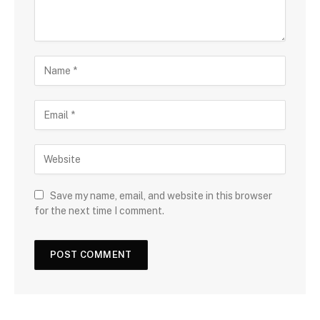
Save my name, email, and website in this browser
for the next time I comment.