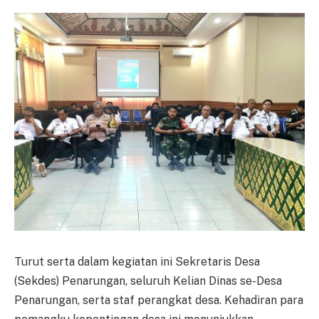
Turut serta dalam kegiatan ini Sekretaris Desa
(Sekdes) Penarungan, seluruh Kelian Dinas se-Desa
Penarungan, serta staf perangkat desa. Kehadiran para