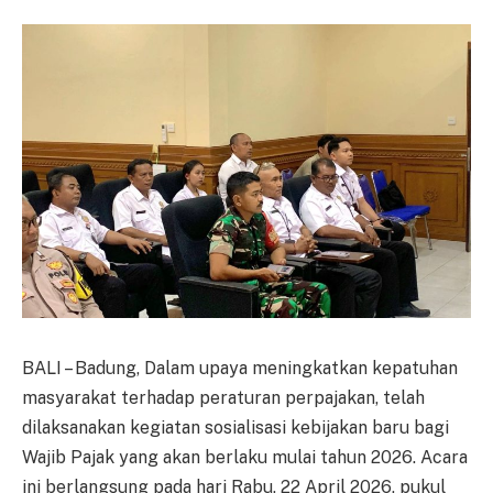
BALI – Badung, Dalam upaya meningkatkan kepatuhan
masyarakat terhadap peraturan perpajakan, telah
dilaksanakan kegiatan sosialisasi kebijakan baru bagi
Wajib Pajak yang akan berlaku mulai tahun 2026. Acara
ini berlangsung pada hari Rabu, 22 April 2026, pukul