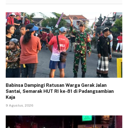
Babinsa Dampingi Ratusan Warga Gerak Jalan
Santai, Semarak HUT RI ke-81 di Padangsambian
Kaja
9 Agustus, 2026