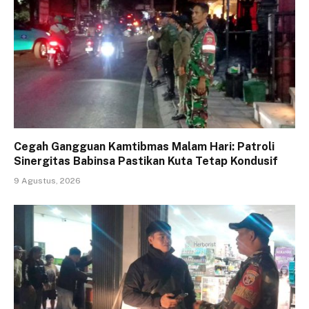
Cegah Gangguan Kamtibmas Malam Hari: Patroli
Sinergitas Babinsa Pastikan Kuta Tetap Kondusif
9 Agustus, 2026