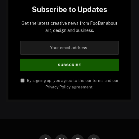
Subscribe to Updates
Get the latest creative news from FooBar about
art, design and business.
By signing up, you agree to the our terms and our
Privacy Policy
agreement.