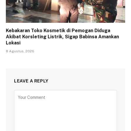
Kebakaran Toko Kosmetik di Pemogan Diduga
Akibat Korsleting Listrik, Sigap Babinsa Amankan
Lokasi
8 Agustus, 2026
LEAVE A REPLY