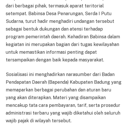
dari berbagai pihak, termasuk aparat teritorial
setempat. Babinsa Desa Penarungan, Serda I Putu
Sudarna, turut hadir menghadiri undangan tersebut
sebagai bentuk dukungan dan atensi terhadap
program pemerintah daerah. Kehadiran Babinsa dalam
kegiatan ini merupakan bagian dari tugas kewilayahan
untuk memastikan informasi penting dapat
tersampaikan dengan baik kepada masyarakat.
Sosialisasi ini menghadirkan narasumber dari Badan
Pendapatan Daerah (Bapenda) Kabupaten Badung yang
memaparkan berbagai perubahan dan aturan baru
yang akan diterapkan. Materi yang disampaikan
mencakup tata cara pembayaran, tarif, serta prosedur
administrasi terbaru yang wajib diketahui oleh seluruh
wajib pajak di wilayah tersebut.