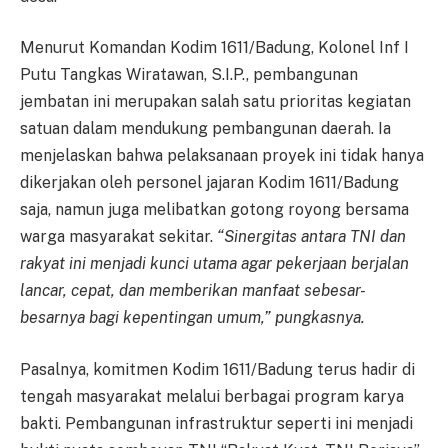
Menurut Komandan Kodim 1611/Badung, Kolonel Inf I
Putu Tangkas Wiratawan, S.I.P., pembangunan
jembatan ini merupakan salah satu prioritas kegiatan
satuan dalam mendukung pembangunan daerah. Ia
menjelaskan bahwa pelaksanaan proyek ini tidak hanya
dikerjakan oleh personel jajaran Kodim 1611/Badung
saja, namun juga melibatkan gotong royong bersama
warga masyarakat sekitar.
“Sinergitas antara TNI dan
rakyat ini menjadi kunci utama agar pekerjaan berjalan
lancar, cepat, dan memberikan manfaat sebesar-
besarnya bagi kepentingan umum,” pungkasnya.
Pasalnya, komitmen Kodim 1611/Badung terus hadir di
tengah masyarakat melalui berbagai program karya
bakti. Pembangunan infrastruktur seperti ini menjadi