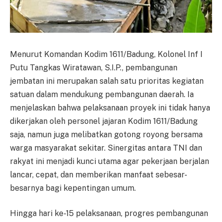
Menurut Komandan Kodim 1611/Badung, Kolonel Inf I
Putu Tangkas Wiratawan, S.I.P., pembangunan
jembatan ini merupakan salah satu prioritas kegiatan
satuan dalam mendukung pembangunan daerah. Ia
menjelaskan bahwa pelaksanaan proyek ini tidak hanya
dikerjakan oleh personel jajaran Kodim 1611/Badung
saja, namun juga melibatkan gotong royong bersama
warga masyarakat sekitar. Sinergitas antara TNI dan
rakyat ini menjadi kunci utama agar pekerjaan berjalan
lancar, cepat, dan memberikan manfaat sebesar-
besarnya bagi kepentingan umum.
Hingga hari ke-15 pelaksanaan, progres pembangunan