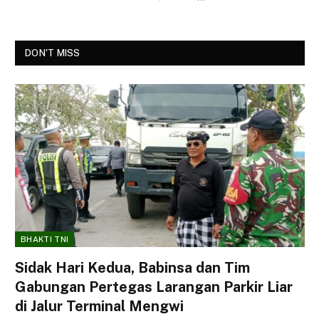
DON'T MISS
BHAKTI TNI
Sidak Hari Kedua, Babinsa dan Tim
Gabungan Pertegas Larangan Parkir Liar
di Jalur Terminal Mengwi