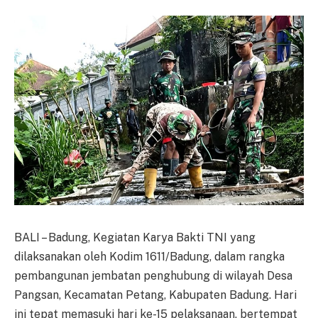
BALI – Badung, Kegiatan Karya Bakti TNI yang
dilaksanakan oleh Kodim 1611/Badung, dalam rangka
pembangunan jembatan penghubung di wilayah Desa
Pangsan, Kecamatan Petang, Kabupaten Badung. Hari
ini tepat memasuki hari ke-15 pelaksanaan, bertempat