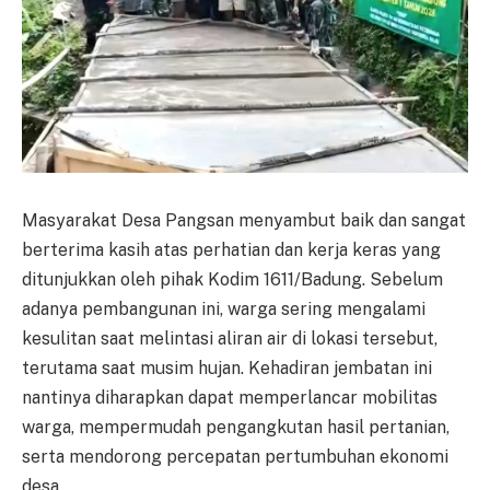
Masyarakat Desa Pangsan menyambut baik dan sangat
berterima kasih atas perhatian dan kerja keras yang
ditunjukkan oleh pihak Kodim 1611/Badung. Sebelum
adanya pembangunan ini, warga sering mengalami
kesulitan saat melintasi aliran air di lokasi tersebut,
terutama saat musim hujan. Kehadiran jembatan ini
nantinya diharapkan dapat memperlancar mobilitas
warga, mempermudah pengangkutan hasil pertanian,
serta mendorong percepatan pertumbuhan ekonomi
desa.