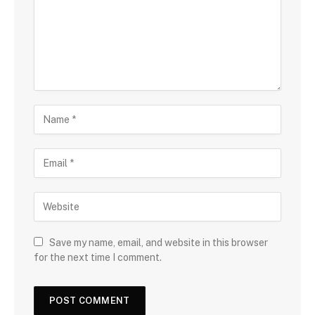
Save my name, email, and website in this browser
for the next time I comment.