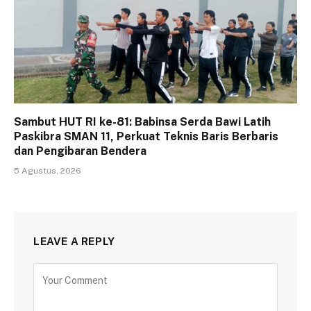
Sambut HUT RI ke-81: Babinsa Serda Bawi Latih
Paskibra SMAN 11, Perkuat Teknis Baris Berbaris
dan Pengibaran Bendera
5 Agustus, 2026
LEAVE A REPLY