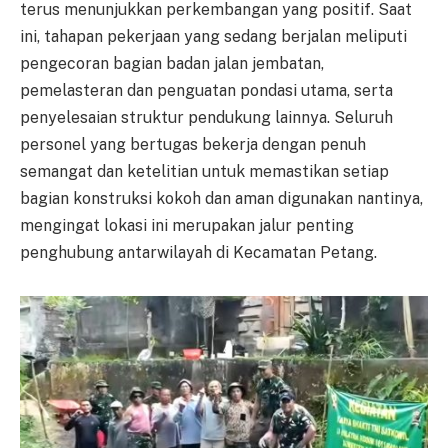
terus menunjukkan perkembangan yang positif. Saat
ini, tahapan pekerjaan yang sedang berjalan meliputi
pengecoran bagian badan jalan jembatan,
pemelasteran dan penguatan pondasi utama, serta
penyelesaian struktur pendukung lainnya. Seluruh
personel yang bertugas bekerja dengan penuh
semangat dan ketelitian untuk memastikan setiap
bagian konstruksi kokoh dan aman digunakan nantinya,
mengingat lokasi ini merupakan jalur penting
penghubung antarwilayah di Kecamatan Petang.