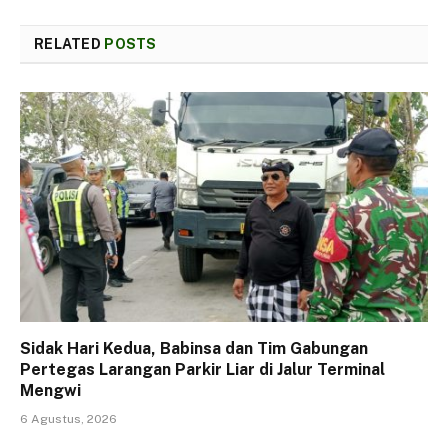
RELATED
POSTS
Sidak Hari Kedua, Babinsa dan Tim Gabungan
Pertegas Larangan Parkir Liar di Jalur Terminal
Mengwi
6 Agustus, 2026