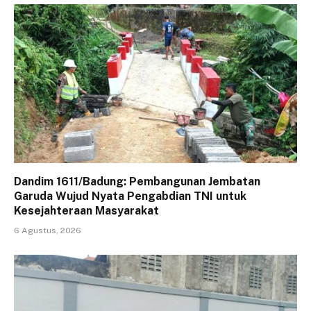
Dandim 1611/Badung: Pembangunan Jembatan
Garuda Wujud Nyata Pengabdian TNI untuk
Kesejahteraan Masyarakat
6 Agustus, 2026