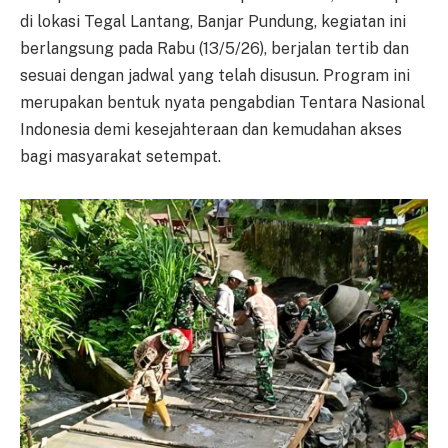
di lokasi Tegal Lantang, Banjar Pundung, kegiatan ini
berlangsung pada Rabu (13/5/26), berjalan tertib dan
sesuai dengan jadwal yang telah disusun. Program ini
merupakan bentuk nyata pengabdian Tentara Nasional
Indonesia demi kesejahteraan dan kemudahan akses
bagi masyarakat setempat.