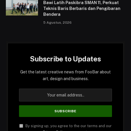
Bawi Latih Paskibra SMAN 11, Perkuat
Teknis Baris Berbaris dan Pengibaran
Bendera
5 Agustus, 2026
Subscribe to Updates
Get the latest creative news from FooBar about
art, design and business.
By signing up, you agree to the our terms and our