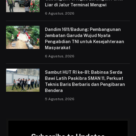
Liar di Jalur Terminal Mengwi
6 Agustus, 2026
Dandim 1611/Badung: Pembangunan
Jembatan Garuda Wujud Nyata
Pengabdian TNI untuk Kesejahteraan
Masyarakat
6 Agustus, 2026
Sambut HUT RI ke-81: Babinsa Serda
Bawi Latih Paskibra SMAN 11, Perkuat
Teknis Baris Berbaris dan Pengibaran
Bendera
5 Agustus, 2026