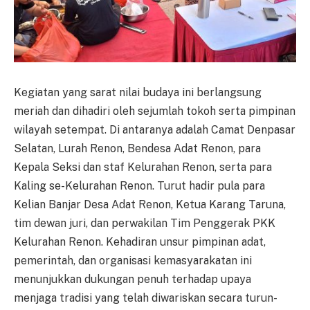
Kegiatan yang sarat nilai budaya ini berlangsung
meriah dan dihadiri oleh sejumlah tokoh serta pimpinan
wilayah setempat. Di antaranya adalah Camat Denpasar
Selatan, Lurah Renon, Bendesa Adat Renon, para
Kepala Seksi dan staf Kelurahan Renon, serta para
Kaling se-Kelurahan Renon. Turut hadir pula para
Kelian Banjar Desa Adat Renon, Ketua Karang Taruna,
tim dewan juri, dan perwakilan Tim Penggerak PKK
Kelurahan Renon. Kehadiran unsur pimpinan adat,
pemerintah, dan organisasi kemasyarakatan ini
menunjukkan dukungan penuh terhadap upaya
menjaga tradisi yang telah diwariskan secara turun-