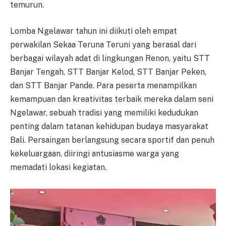
temurun.
Lomba Ngelawar tahun ini diikuti oleh empat
perwakilan Sekaa Teruna Teruni yang berasal dari
berbagai wilayah adat di lingkungan Renon, yaitu STT
Banjar Tengah, STT Banjar Kelod, STT Banjar Peken,
dan STT Banjar Pande. Para peserta menampilkan
kemampuan dan kreativitas terbaik mereka dalam seni
Ngelawar, sebuah tradisi yang memiliki kedudukan
penting dalam tatanan kehidupan budaya masyarakat
Bali. Persaingan berlangsung secara sportif dan penuh
kekeluargaan, diiringi antusiasme warga yang
memadati lokasi kegiatan.