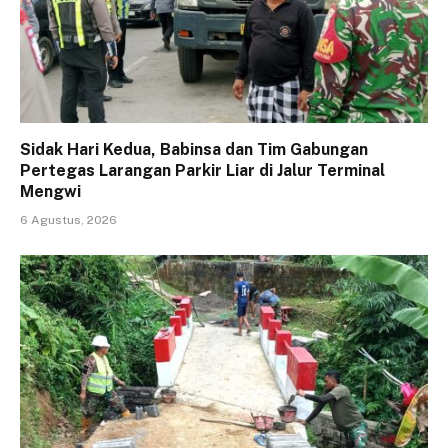
Sidak Hari Kedua, Babinsa dan Tim Gabungan
Pertegas Larangan Parkir Liar di Jalur Terminal
Mengwi
6 Agustus, 2026