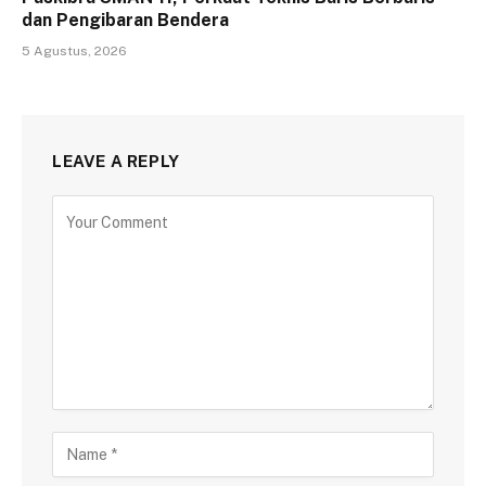
dan Pengibaran Bendera
5 Agustus, 2026
LEAVE A REPLY