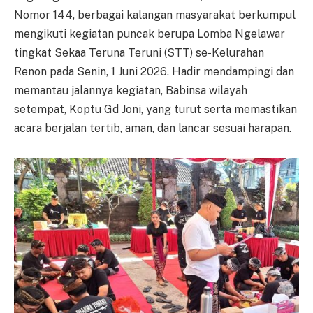
Nomor 144, berbagai kalangan masyarakat berkumpul
mengikuti kegiatan puncak berupa Lomba Ngelawar
tingkat Sekaa Teruna Teruni (STT) se-Kelurahan
Renon pada Senin, 1 Juni 2026. Hadir mendampingi dan
memantau jalannya kegiatan, Babinsa wilayah
setempat, Koptu Gd Joni, yang turut serta memastikan
acara berjalan tertib, aman, dan lancar sesuai harapan.