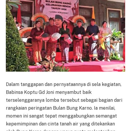
Dalam tanggapan dan pernyataannya di sela kegiatan,
Babinsa Koptu Gd Joni menyambut baik
terselenggaranya lomba tersebut sebagai bagian dari
rangkaian peringatan Bulan Bung Karno. Ia menilai,
momen ini sangat tepat menggabungkan semangat
kepemimpinan dan cinta tanah air yang ditekankan