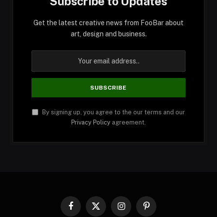
Subscribe to Updates
Get the latest creative news from FooBar about
art, design and business.
By signing up, you agree to the our terms and our
Privacy Policy
agreement.
Facebook
X
Instagram
Pinterest