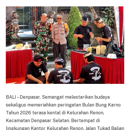
BALI – Denpasar, Semangat melestarikan budaya
sekaligus memeriahkan peringatan Bulan Bung Karno
Tahun 2026 terasa kental di Kelurahan Renon,
Kecamatan Denpasar Selatan. Bertempat di
lingkungan Kantor Kelurahan Renon, Jalan Tukad Balian