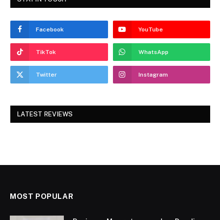
Facebook
YouTube
TikTok
WhatsApp
Twitter
Instagram
LATEST REVIEWS
MOST POPULAR