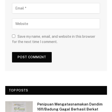
Save my name, email, and website in this browser
for the next time I comment.
TOP POSTS
Penipuan Mengatasnamakan Dandim
1611/Badung Gagal Berhasil Berkat