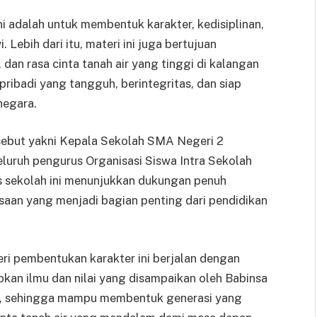
i adalah untuk membentuk karakter, kedisiplinan,
Lebih dari itu, materi ini juga bertujuan
dan rasa cinta tanah air yang tinggi di kalangan
ribadi yang tangguh, berintegritas, dan siap
negara.
sebut yakni Kepala Sekolah SMA Negeri 2
seluruh pengurus Organisasi Siswa Intra Sekolah
s sekolah ini menunjukkan dukungan penuh
saan yang menjadi bagian penting dari pendidikan
ri pembentukan karakter ini berjalan dengan
pkan ilmu dan nilai yang disampaikan oleh Babinsa
wa, sehingga mampu membentuk generasi yang