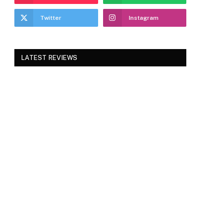
Twitter
Instagram
LATEST REVIEWS