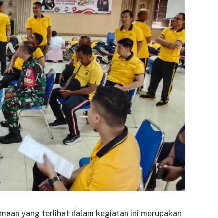
maan yang terlihat dalam kegiatan ini merupakan