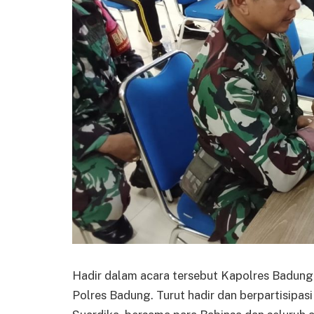
Hadir dalam acara tersebut Kapolres Badung
Polres Badung. Turut hadir dan berpartisipa