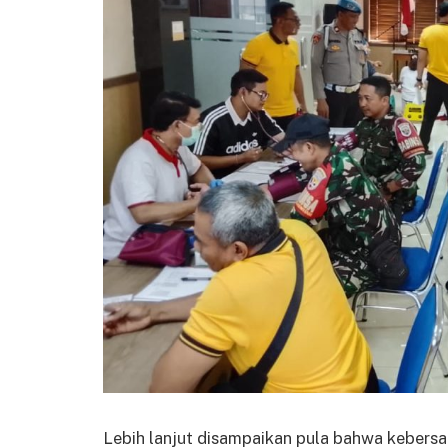
Lebih lanjut disampaikan pula bahwa kebersa