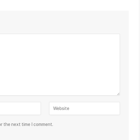
or the next time I comment.