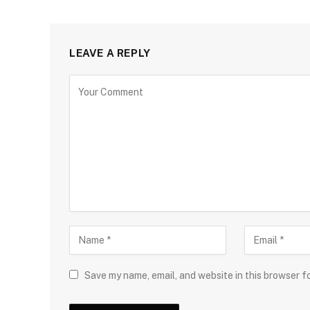
LEAVE A REPLY
Save my name, email, and website in this browser f