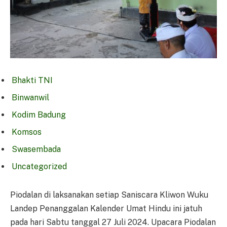
Bhakti TNI
Binwanwil
Kodim Badung
Komsos
Swasembada
Uncategorized
Piodalan di laksanakan setiap Saniscara Kliwon Wuku
Landep Penanggalan Kalender Umat Hindu ini jatuh
pada hari Sabtu tanggal 27 Juli 2024. Upacara Piodalan