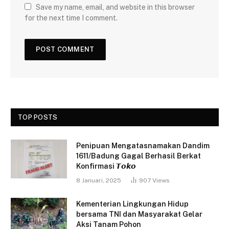
Save my name, email, and website in this browser
for the next time I comment.
TOP POSTS
Penipuan Mengatasnamakan Dandim
1611/Badung Gagal Berhasil Berkat
Konfirmasi 𝙏𝙤𝙠𝙤
8 Januari, 2025
907
Views
Kementerian Lingkungan Hidup
bersama TNI dan Masyarakat Gelar
Aksi Tanam Pohon