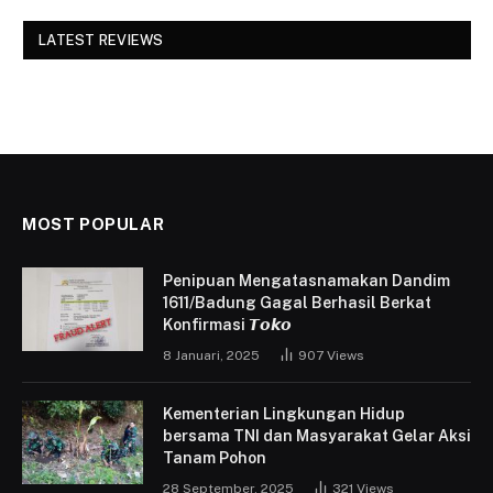
LATEST REVIEWS
MOST POPULAR
Penipuan Mengatasnamakan Dandim
1611/Badung Gagal Berhasil Berkat
Konfirmasi 𝙏𝙤𝙠𝙤
8 Januari, 2025
907
Views
Kementerian Lingkungan Hidup
bersama TNI dan Masyarakat Gelar Aksi
Tanam Pohon
28 September, 2025
321
Views