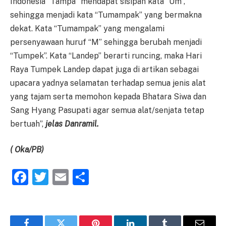
Indonesia “Tampa” mendapat sisipan kata “Um”,
sehingga menjadi kata “Tumampak” yang bermakna
dekat. Kata “Tumampak” yang mengalami
persenyawaan huruf “M” sehingga berubah menjadi
“Tumpek”. Kata “Landep” berarti runcing, maka Hari
Raya Tumpek Landep dapat juga di artikan sebagai
upacara yadnya selamatan terhadap semua jenis alat
yang tajam serta memohon kepada Bhatara Siwa dan
Sang Hyang Pasupati agar semua alat/senjata tetap
bertuah”,
jelas
Danramil
.
( Oka/PB)
Facebook
Twitter
Email
Share